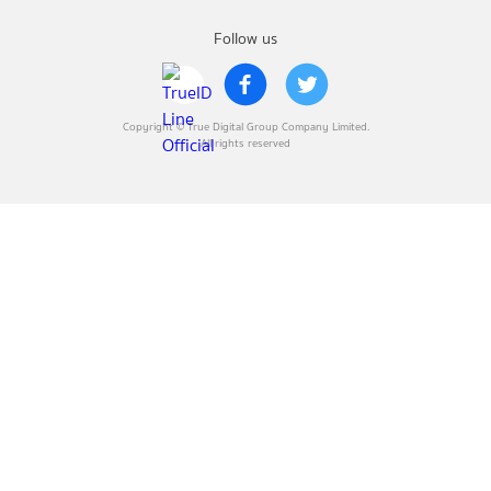
Follow us
Copyright © True Digital Group Company Limited.
All rights reserved