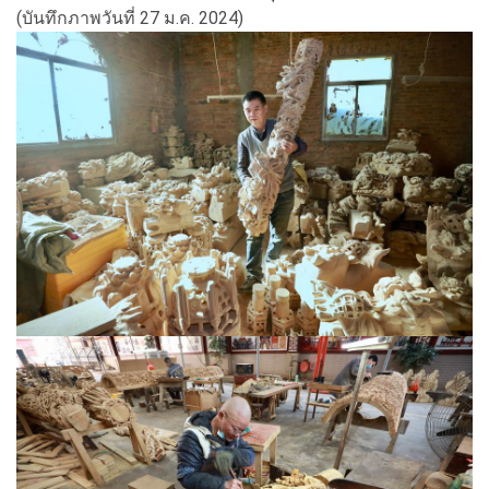
(บันทึกภาพวันที่ 27 ม.ค. 2024)