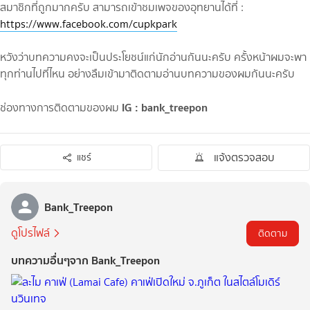
สมาชิกที่ถูกมากครับ สามารถเข้าชมเพจของอุทยานได้ที่ :
https://www.facebook.com/cupkpark
หวังว่าบทความคงจะเป็นประโยชน์แก่นักอ่านกันนะครับ ครั้งหน้าผมจะพา
ทุกท่านไปที่ไหน อย่างลืมเข้ามาติดตามอ่านบทความของผมกันนะครับ
IG : bank_treepon
ช่องทางการติดตามของผม
แจ้งตรวจสอบ
แชร์
Bank_Treepon
ดูโปรไฟล์
ติดตาม
บทความอื่นๆจาก Bank_Treepon