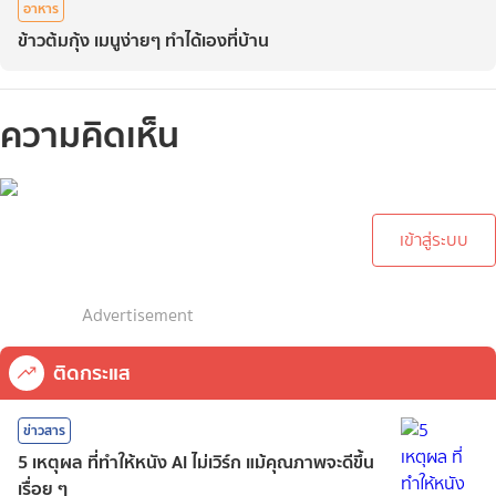
อาหาร
ข้าวต้มกุ้ง เมนูง่ายๆ ทำได้เองที่บ้าน
ความคิดเห็น
กรุณาเข้าสู่ระบบเพื่อทำการ
คอมเม้นต์
เข้าสู่ระบบ
Advertisement
ติดกระแส
ข่าวสาร
5 เหตุผล ที่ทำให้หนัง AI ไม่เวิร์ก แม้คุณภาพจะดีขึ้น
เรื่อย ๆ