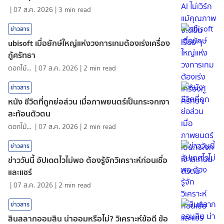
|
07 ส.ค. 2026
|
3
min read
ข่าวสาร
ubisoft เมื่อยักษ์ใหญ่แห่งวงการเกมต้องเร่งเครื่อง
กู้ศรัทธา
ดอกไม้กับสายน้ำ
|
07 ส.ค. 2026
|
2
min read
ข่าวสาร
หนัง ชีวิตที่ถูกย่อส่วน เมื่อภาพยนตร์เป็นกระจกเงา
สะท้อนตัวตน
ดอกไม้กับสายน้ำ
|
07 ส.ค. 2026
|
2
min read
ข่าวสาร
ข่าววันนี้ อัปเดตไวไม่พอ ต้องรู้จักวิเคราะห์ก่อนเชื่อ
และแชร์
|
07 ส.ค. 2026
|
2
min read
ข่าวสาร
สินสลากออมสิน น่าออมหรือไม่? วิเคราะห์ข้อดี ข้อ