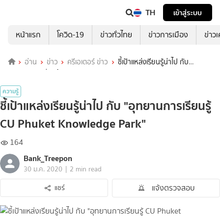
TH
เข้าสู่ระบบ
หน้าแรก
โควิด-19
ข่าวทั่วไทย
ข่าวการเมือง
ข่าว
อ่าน
ข่าว
ครีเอเตอร์ ข่าว
ชี้เป้าแหล่งเรียนรู้น่าไป กับ
"อุทยานการเรียนรู้ CU Phuket Knowledge Park"
ความรู้
ชี้เป้าแหล่งเรียนรู้น่าไป กับ "อุทยานการเรียนรู้
CU Phuket Knowledge Park"
164
Bank_Treepon
|
30 ม.ค. 2020
2 min read
แจ้งตรวจสอบ
แชร์