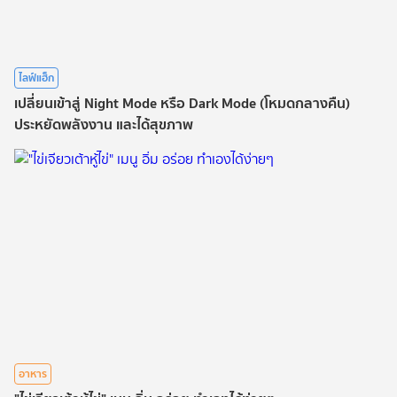
ไลฟ์แฮ็ก
เปลี่ยนเข้าสู่ Night Mode หรือ Dark Mode (โหมดกลางคืน)
ประหยัดพลังงาน และได้สุขภาพ
อาหาร