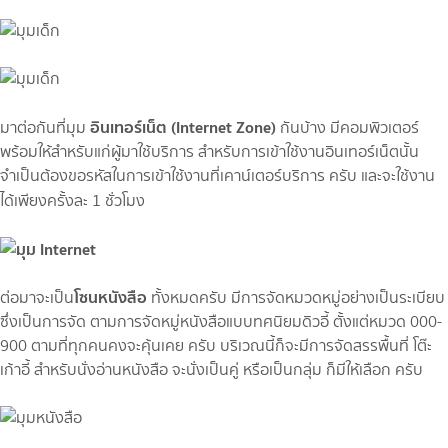
อินเทอร์เน็ต (Internet Zone)
มาต่อกันที่มุม
กันบ้าง มีคอมพิวเตอร์
พร้อมให้สำหรับแก่ผู้มาใช้บริการ สำหรับการเข้าใช้งานอินเทอร์เน็ตนั้น
จำเป็นต้องขอรหัสในการเข้าใช้งานที่เคาน์เตอร์บริการ ครับ และจะใช้งาน
ได้เพียงครั้งละ 1 ชั่วโมง
โซนหนังสือ
ต่อมาจะเป็น
ทั้งหมดครับ มีการจัดหมวดหมู่อย่างเป็นระเบียบ
ซึ่งเป็นการจัด ตามการจัดหมู่หนังสือแบบทศนิยมดิวอี้ ตั้งแต่หมวด 000-
900 ตามที่ทุกคนคงจะคุ้นเคย ครับ บริเวณนี้ก็จะมีการจัดสรรพื้นที่ โต๊ะ
เก้าอี้ สำหรับนั่งอ่านหนังสือ จะนั่งเป็นคู่ หรือเป็นกลุ่ม ก็มีให้เลือก ครับ