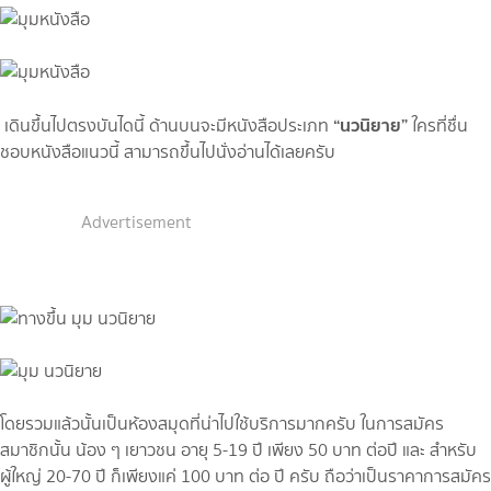
“นวนิยาย”
เดินขึ้นไปตรงบันไดนี้ ด้านบนจะมีหนังสือประเภท
ใครที่ชื่น
ชอบหนังสือแนวนี้ สามารถขึ้นไปนั่งอ่านได้เลยครับ
Advertisement
โดยรวมแล้วนั้นเป็นห้องสมุดที่น่าไปใช้บริการมากครับ ในการสมัคร
สมาชิกนั้น น้อง ๆ เยาวชน อายุ 5-19 ปี เพียง 50 บาท ต่อปี และ สำหรับ
ผู้ใหญ่ 20-70 ปี ก็เพียงแค่ 100 บาท ต่อ ปี ครับ ถือว่าเป็นราคาการสมัคร