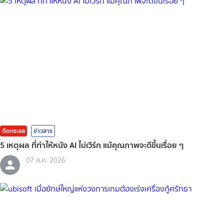
ติดกระแส
ข่าวสาร
5 เหตุผล ที่ทำให้หนัง AI ไม่เวิร์ก แม้คุณภาพจะดีขึ้นเรื่อย ๆ
07 ส.ค. 2026