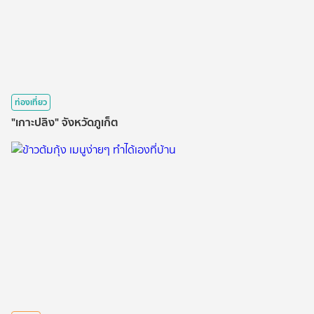
ท่องเที่ยว
"เกาะปลิง" จังหวัดภูเก็ต