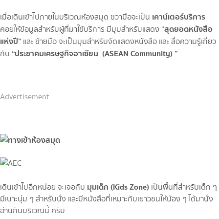
เคาน์เตอร์บริการ
เมื่อเดินเข้าไปภายในบริเวณห้องสมุด ขวามือจะเป็น
สุดยอดหนังสือ
คอยให้ข้อมูลสำหรับผู้ที่มาใช้บริการ มีมุมสำหรับแสดง “
แห่งปี”
และ ซ้ายมือ จะเป็นมุมสำหรับจัดแสดงหนังสือ และ สื่อความรู้เกี่ยว
“ประชาคมเศรษฐกิจอาเซียน (ASEAN Community) ”
กับ
Advertisement
มุมเด็ก (Kids Zone)
เดินเข้าไปอีกหน่อย จะเจอกับ
เป็นพื้นที่สำหรับเด็ก ๆ
มีเบาะนุ่ม ๆ สำหรับนั่ง และมีหนังสือที่เหมาะกับเยาวชนให้น้อง ๆ ได้มานั่ง
อ่านกันบริเวณนี้ ครับ