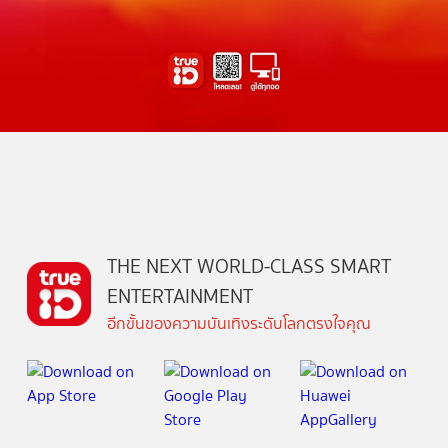
THE NEXT WORLD-CLASS SMART
ENTERTAINMENT
อีกขั้นของความบันเทิงระดับโลกตรงใจคุณ