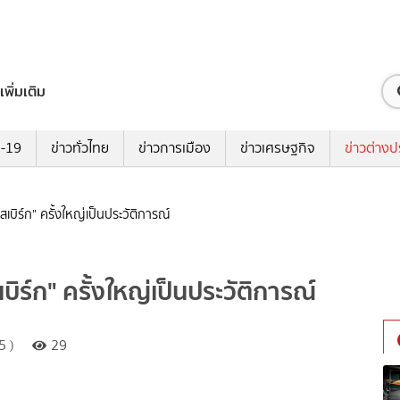
เพิ่มเติม
ด-19
ข่าวทั่วไทย
ข่าวการเมือง
ข่าวเศรษฐกิจ
ข่าวต่างป
์สเบิร์ก" ครั้งใหญ่เป็นประวัติการณ์
เบิร์ก" ครั้งใหญ่เป็นประวัติการณ์
5 )
29