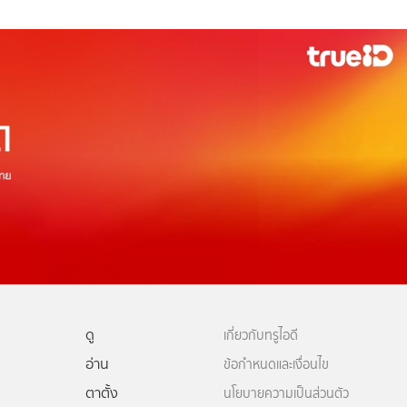
ดู
เกี่ยวกับทรูไอดี
อ่าน
ข้อกำหนดและเงื่อนไข
ตาตั้ง
นโยบายความเป็นส่วนตัว