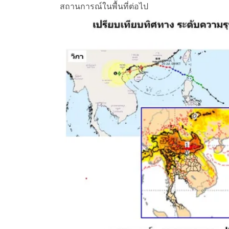
สถานการณ์ในพื้นที่ต่อไป