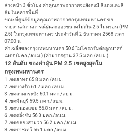
ล่วงหน้า 3 ชั่วโมง ค่าคุณภาพอากาศจะยังคงมี สีแดงและสี
ส้มในหลายพื้นที่
ขณะที่ศูนย์ข้อมูลคุณภาพอากาศกรุงเทพมหานคร ขอ
รายงานสถานการณ์ฝุ่นละอองขนาดไม่เกิน 2.5 ไมครอน (PM
2.5) ในกรุงเทพมหานคร ประจำวันที่ 2 ธันวาคม 2568 เวลา
07:00 น.
ค่าเฉลี่ยของกรุงเทพมหานคร 50.6 ไมโครกรัมต่อลูกบาศก์
เมตร (มคก./ลบ.ม.) (ค่ามาตรฐาน 37.5 มคก./ลบ.ม.)
12 อันดับ ของค่าฝุ่น PM 2.5 เขตสูงสุดใน
กรุงเทพมหานคร
1 เขตสาทร 65.8 มคก./ลบ.ม.
2 เขตบางรัก 61.7 มคก./ลบ.ม.
3 เขตลาดกระบัง 60.1 มคก./ลบ.ม.
4 เขตมีนบุรี 59.5 มคก./ลบ.ม.
5 เขตหนองแขม 56.8 มคก./ลบ.ม.
6 เขตตลิ่งชัน 56.3 มคก./ลบ.ม.
7 เขตคลองสามวา 56.2 มคก./ลบ.ม.
8 เขตราชเทวี 56.1 มคก./ลบ.ม.