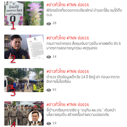
#ข่าวทั่วไทย
#TNN ช่อง16
พิจิตรเปิดเที่ยวดอกกระเจียวยักษ์ บ้านเขาโล้น ชมได้ถึง
ต.ค.
1
28
#ข่าวทั่วไทย
#TNN ช่อง16
กรมการปกครอง สั่งคุมเข้มอาวุธปืน-ยาเสพติด งัด 6
มาตรการลดอาชญกรรม-เหตุรุนแรง
2
24
#ข่าวทั่วไทย
#TNN ช่อง16
ตำรวจ เปิดข้อมูลเด็กวัย 14 ปี ยิงปู่-ย่า ก่อนมากราด
ยิงภายในโรงเรียน
3
93
#ข่าวทั่วไทย
#TNN ช่อง16
ชี้เป้าบทเรียนกราดยิง ชู “อนุทิน-ผบ.ตร.” เดินหน้า
นโยบายคุมปืน สร้างเครือข่ายความปลอดภัย
4
19