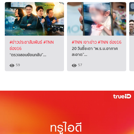
#ข่าวประชาสัมพันธ์
#TNN
#TNN เจาะข่าว
#TNN ช่อง16
20 วันชี้ชะตา “พ.ร.บ.อากาศ
ช่อง16
สะอาด”…
“ตรวจสอบย้อนกลับ”…
59
57