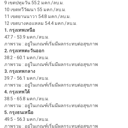
9 เขตปทุมวัน 55.2 มคก./ลบ.ม.
10 เขตทวีวัฒนา 55 มคก./ลบ.ม.
11 เขตยานนาวา 54.8 มคก./ลบ.ม.
12 เขตบางคอแหลม 54.4 มคก./ลบ.ม.
1. กรุงเทพเหนือ
47.7 - 53.9 มคก./ลบ.ม.
ภาพรวม : อยู่ในเกณฑ์เริ่มมีผลกระทบต่อสุขภาพ
2. กรุงเทพตะวันออก
38.2 - 60.1 มคก./ลบ.ม.
ภาพรวม : อยู่ในเกณฑ์เริ่มมีผลกระทบต่อสุขภาพ
3. กรุงเทพกลาง
39.7 - 56.1 มคก./ลบ.ม.
ภาพรวม : อยู่ในเกณฑ์เริ่มมีผลกระทบต่อสุขภาพ
4. กรุงเทพใต้
38.5 - 65.8 มคก./ลบ.ม.
ภาพรวม : อยู่ในเกณฑ์เริ่มมีผลกระทบต่อสุขภาพ
5. กรุงธนเหนือ
49.5 - 56.3 มคก./ลบ.ม.
ภาพรวม : อยู่ในเกณฑ์เริ่มมีผลกระทบต่อสุขภาพ