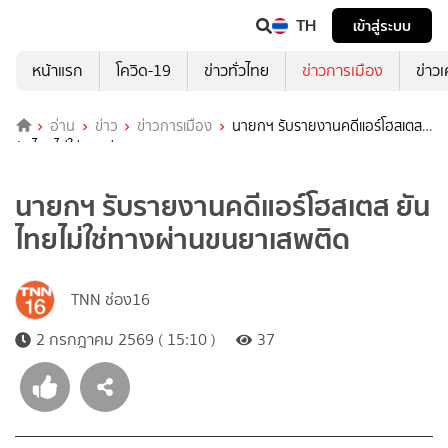
TH
เข้าสู่ระบบ
หน้าแรก
โควิด-19
ข่าวทั่วไทย
ข่าวการเมือง
ข่าว
อ่าน
ข่าว
ข่าวการเมือง
นายกฯ รับรายงานคดีแอร์โฮสเตส
ยันไทยไม่ใช่ทางผ่านขนยาเสพติด
นายกฯ รับรายงานคดีแอร์โฮสเตส ยัน
ไทยไม่ใช่ทางผ่านขนยาเสพติด
TNN ช่อง16
2 กรกฎาคม 2569 ( 15:10 )
37