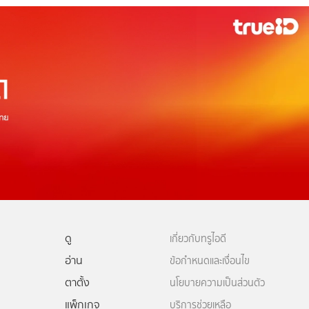
ดู
เกี่ยวกับทรูไอดี
อ่าน
ข้อกำหนดและเงื่อนไข
ตาตั้ง
นโยบายความเป็นส่วนตัว
แพ็กเกจ
บริการช่วยเหลือ