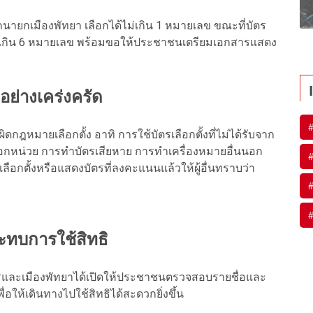
อกนายกเมืองพัทยา เลือกได้ไม่เกิน 1 หมายเลข ขณะที่บัตร
ไม่เกิน 6 หมายเลข พร้อมขอให้ประชาชนเตรียมเอกสารแสดง
อย่างเคร่งครัด
ฎหมายเลือกตั้ง อาทิ การใช้บัตรเลือกตั้งที่ไม่ได้รับจาก
นอกหน่วย การทำบัตรเสียหาย การทำเครื่องหมายอื่นนอก
กตั้งหรือแสดงบัตรที่ลงคะแนนแล้วให้ผู้อื่นทราบว่า
ระทบการใช้สิทธิ
ะเมืองพัทยาได้เปิดให้ประชาชนตรวจสอบรายชื่อและ
ื่อให้เดินทางไปใช้สิทธิได้สะดวกยิ่งขึ้น