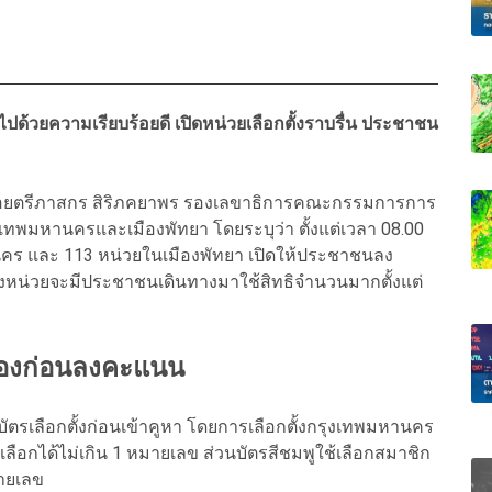
ไปด้วยความเรียบร้อยดี เปิดหน่วยเลือกตั้งราบรื่น ประชาชน
่าที่ร้อยตรีภาสกร สิริภคยาพร รองเลขาธิการคณะกรรมการการ
งเทพมหานครและเมืองพัทยา โดยระบุว่า ตั้งแต่เวลา 08.00
หานคร และ 113 หน่วยในเมืองพัทยา เปิดให้ประชาชนลง
างหน่วยจะมีประชาชนเดินทางมาใช้สิทธิจำนวนมากตั้งแต่
ต้องก่อนลงคะแนน
บัตรเลือกตั้งก่อนเข้าคูหา โดยการเลือกตั้งกรุงเทพมหานคร
เลือกได้ไม่เกิน 1 หมายเลข ส่วนบัตรสีชมพูใช้เลือกสมาชิก
มายเลข