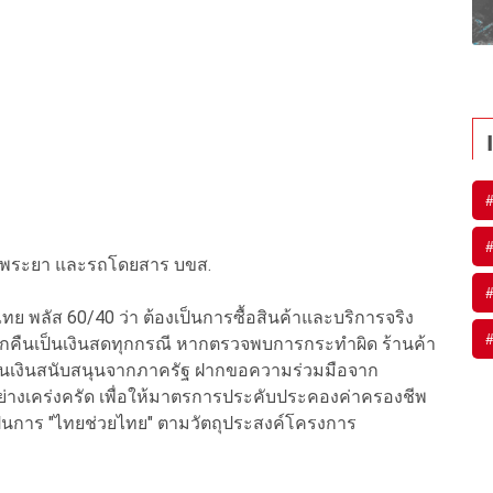
้าพระยา และรถโดยสาร บขส.
ทย พลัส 60/40 ว่า ต้องเป็นการซื้อสินค้าและบริการจริง
ลกคืนเป็นเงินสดทุกกรณี หากตรวจพบการกระทำผิด ร้านค้า
คืนเงินสนับสนุนจากภาครัฐ ฝากขอความร่วมมือจาก
่างเคร่งครัด เพื่อให้มาตรการประคับประคองค่าครองชีพ
็นการ "ไทยช่วยไทย" ตามวัตถุประสงค์โครงการ