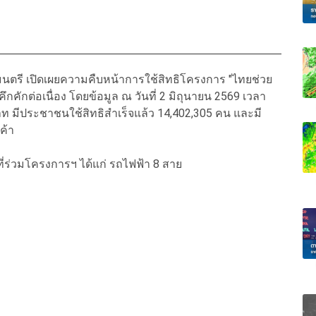
ตรี เปิดเผยความคืบหน้าการใช้สิทธิโครงการ "ไทยช่วย
กคักต่อเนื่อง โดยข้อมูล ณ วันที่ 2 มิถุนายน 2569 เวลา
าท มีประชาชนใช้สิทธิสำเร็จแล้ว 14,402,305 คน และมี
นค้า
่ร่วมโครงการฯ ได้แก่ รถไฟฟ้า 8 สาย