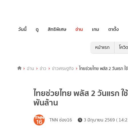
วันนี้
ดู
สิทธิพิเศษ
อ่าน
เกม
ตาตั้ง
หน้าแรก
โควิ
อ่าน
ข่าว
ข่าวเศรษฐกิจ
ไทยช่วยไทย พลัส 2 วันแรก ใช้
ไทยช่วยไทย พลัส 2 วันแรก ใช้
พันล้าน
TNN ช่อง16
3 มิถุนายน 2569 ( 14:2