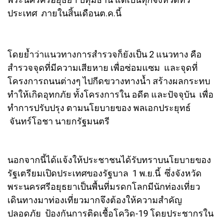
ประเทศ ภายในสิ้นเดือนต.ค.นี้
โดยย้ำว่าแนวทางการสำรวจก็ยังเป็น 2 แนวทาง คือ
สำรวจจุดที่มีความเสียหาย เพื่อซ่อมแซม และจุดที่
โครงการถนนต่างๆ ไปกีดขวางทางน้ำ สร้างผลกระทบ
ทำให้เกิดอุทกภัย ทั้งโครงการใน อดีต และปัจจุบัน เพื่อ
ทำการปรับปรุง ตามนโยบายของ พลเอกประยุทธ์
จันทร์โอชา นายกรัฐมนตรี
นอกจากนี้ได้แจ้งให้ประชาชนได้รับทราบนโยบายของ
รัฐเตรียมเปิดประเทศของรัฐบาล 1 พ.ย.นี้ ซึ่งจังหวัด
พระนครศรีอยุธยาเป็นพื้นที่มรดกโลกมีนักท่องเที่ยว
เดินทางมาท่องเที่ยวมากจึงต้องให้ความสำคัญ
ปลอดภัย ป้องกันการติดเชื้อโควิด-19 โดยประชากรใน