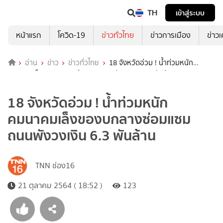
TH
เข้าสู่ระบบ
หน้าแรก
โควิด-19
ข่าวทั่วไทย
ข่าวการเมือง
ข่าว
อ่าน
ข่าว
ข่าวทั่วไทย
18 จังหวัดอ่วม ! น้ำท่วมหนัก
คมนาคมเล็งของบกลางซ่อมแซมถนนพังวงเงิน 6.3 พันล้าน
18 จังหวัดอ่วม ! น้ำท่วมหนัก
คมนาคมเล็งของบกลางซ่อมแซม
ถนนพังวงเงิน 6.3 พันล้าน
TNN ช่อง16
21 ตุลาคม 2564 ( 18:52 )
123