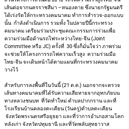
เส้นต่อจากนครราชสีมา –หนองคาย ซึ่งนายกรัฐมนตรี
ได้เร่งรัดให้กระทรวงคมนาคม ทำการสำรวจ-ออกแบบ
นั้น กำลังดำเนินการ รวมทั้ง ในปลายปีนี้กระทรวง
คมนาคม เตรียมร่วมประชุมคณะกรรมการร่วมเพื่อ
ความร่วมมือด้านรถไฟระหว่างไทย-จีน (Joint
Committee หรือ JC) ครั้งที่ 30 ซึ่งก็มั่นใจว่า ภาพร่วม
จะช่วยให้โครงการรถไฟความเร็วสูง ความร่วมมือ
ไทย-จีน จะเดินหน้าได้ตามแผนที่กระทรวงคมนาคม
วางไว้
สำหรับการลงพื้นที่ในวันนี้ (21 ต.ค.) นอกจากจะตรวจ
เส้นทางคมนาคมที่ได้รับความเสียหายจากอุทกภัยบน
ทางหลวงชนบท ที่วัดทำใหม่ ตำบลปากกราน และที่
โรงเรียนบ้านคลองตะเคียน (วันครู)ตำบลตะเคียน
จังหวัดพระนครศรีอยุธยา และที่ว่าการอำเภอสามโคก
หลังเก่า จังหวัดปทุมธานี และที่วัดพลับสุทธาวาส