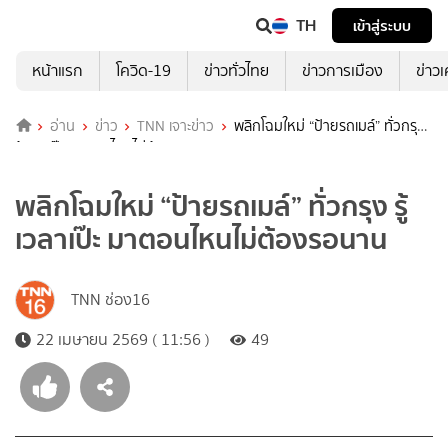
TH
เข้าสู่ระบบ
หน้าแรก
โควิด-19
ข่าวทั่วไทย
ข่าวการเมือง
ข่าว
อ่าน
ข่าว
TNN เจาะข่าว
พลิกโฉมใหม่ “ป้ายรถเมล์” ทั่วกรุง
รู้เวลาเป๊ะ มาตอนไหนไม่ต้องรอนาน
พลิกโฉมใหม่ “ป้ายรถเมล์” ทั่วกรุง รู้
เวลาเป๊ะ มาตอนไหนไม่ต้องรอนาน
TNN ช่อง16
22 เมษายน 2569 ( 11:56 )
49