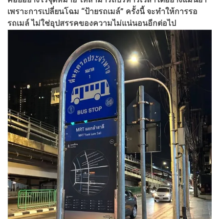
เพราะการเปลี่ยนโฉม “ป้ายรถเมล์” ครั้งนี้ จะทำให้การรอ
รถเมล์ ไม่ใช่อุปสรรคของความไม่แน่นอนอีกต่อไป