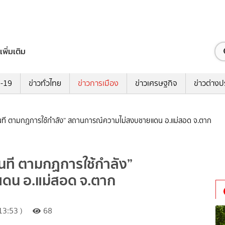
เพิ่มเติม
ด-19
ข่าวทั่วไทย
ข่าวการเมือง
ข่าวเศรษฐกิจ
ข่าวต่างป
ันที ตามกฏการใช้กำลัง” สถานการณ์ความไม่สงบชายแดน อ.แม่สอด จ.ตาก
นที ตามกฏการใช้กำลัง”
ดน อ.แม่สอด จ.ตาก
13:53 )
68