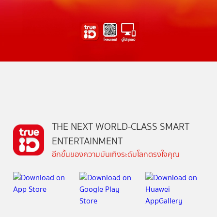
THE NEXT WORLD-CLASS SMART
ENTERTAINMENT
อีกขั้นของความบันเทิงระดับโลกตรงใจคุณ