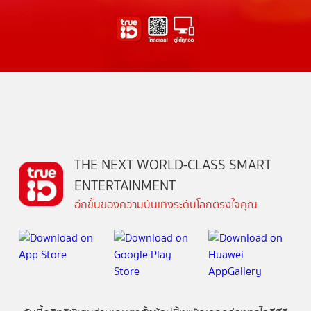
THE NEXT WORLD-CLASS SMART
ENTERTAINMENT
อีกขั้นของความบันเทิงระดับโลกตรงใจคุณ