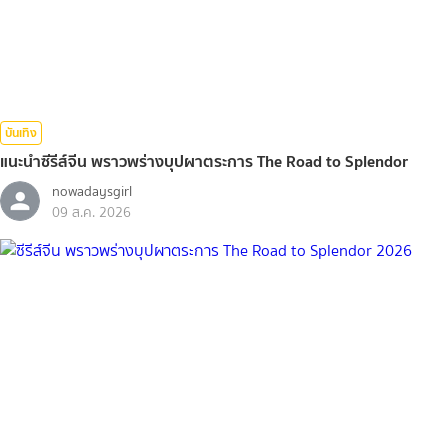
บันเทิง
แนะนำซีรีส์จีน พราวพร่างบุปผาตระการ The Road to Splendor
nowadaysgirl
09 ส.ค. 2026