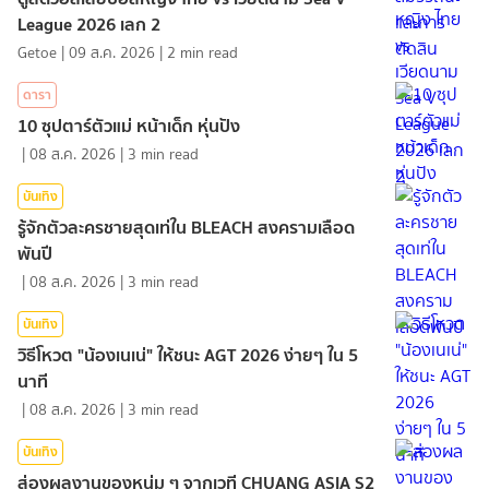
League 2026 เลก 2
Getoe
|
09 ส.ค. 2026
|
2
min read
ดารา
10 ซุปตาร์ตัวแม่ หน้าเด็ก หุ่นปัง
|
08 ส.ค. 2026
|
3
min read
บันเทิง
รู้จักตัวละครชายสุดเท่ใน BLEACH สงครามเลือด
พันปี
|
08 ส.ค. 2026
|
3
min read
บันเทิง
วิธีโหวต "น้องเนเน่" ให้ชนะ AGT 2026 ง่ายๆ ใน 5
นาที
|
08 ส.ค. 2026
|
3
min read
บันเทิง
ส่องผลงานของหนุ่ม ๆ จากเวที CHUANG ASIA S2