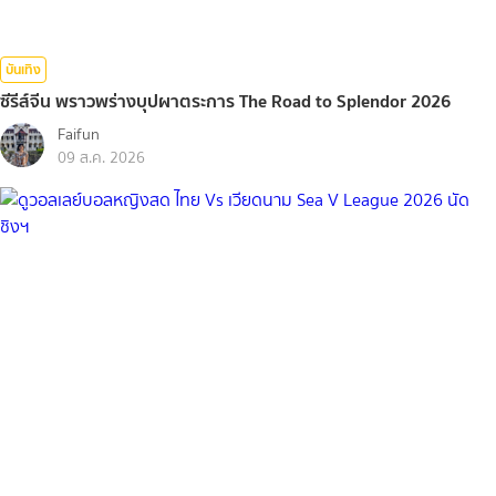
บันเทิง
ซีรีส์จีน พราวพร่างบุปผาตระการ The Road to Splendor 2026
Faifun
09 ส.ค. 2026
กีฬา