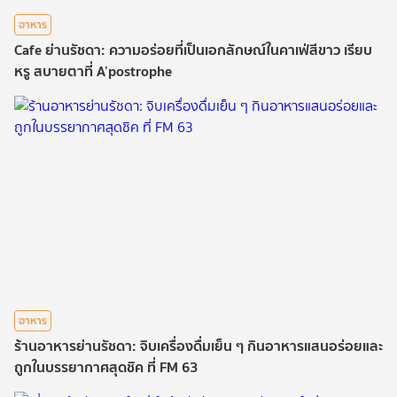
อาหาร
Cafe ย่านรัชดา: ความอร่อยที่เป็นเอกลักษณ์ในคาเฟ่สีขาว เรียบ
หรู สบายตาที่ A’postrophe
อาหาร
ร้านอาหารย่านรัชดา: จิบเครื่องดื่มเย็น ๆ กินอาหารแสนอร่อยและ
ถูกในบรรยากาศสุดชิค ที่ FM 63