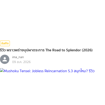
บันเทิง
รีวิว พราวพร่างบุปผาตระการ The Road to Splendor (2026)
ima_nan
09 ส.ค. 2026