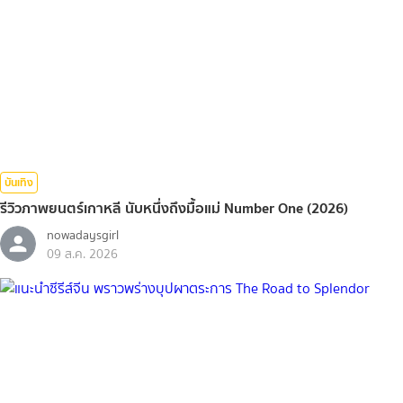
บันเทิง
รีวิวภาพยนตร์เกาหลี นับหนึ่งถึงมื้อแม่ Number One (2026)
nowadaysgirl
09 ส.ค. 2026