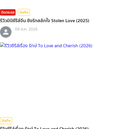
ติดกระแส
บันเทิง
รีวิวมินิซีรีส์จีน ชิงรักสลักใจ Stolen Love (2025)
09 ส.ค. 2026
บันเทิง
รีวิวซีรีส์เรื่อง รักษ์ To Love and Cherish (2026)