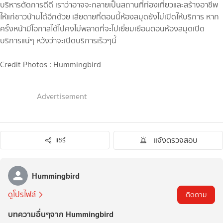
บริหารตัดการดีดี เราว่าอาจจะกลายเป็นสถานที่ท่องเที่ยวและสร้างอาชีพ
ให้แก่ชาวบ้านได้อีกด้วย เสียดายที่ตอนนี้ห้องสมุดยังไม่เปิดให้บริการ หาก
ครั้งหน้ามีโอกาสได้ไปคงไม่พลาดที่จะไปเยี่ยมเยือนตอนห้องสมุดเปิด
บริการแน่ๆ หวังว่าจะเปิดบริการเร็วๆนี้
Credit Photos : Hummingbird
Advertisement
แจ้งตรวจสอบ
แชร์
Hummingbird
ดูโปรไฟล์
ติดตาม
บทความอื่นๆจาก Hummingbird