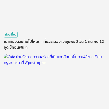
ท่องเที่ยว
เราเที่ยวด้วยกันไปไหนดี: เที่ยวระนองแวะชุมพร 2 วัน 1 คืน กับ 12
จุดเช็คอินฟิน ๆ