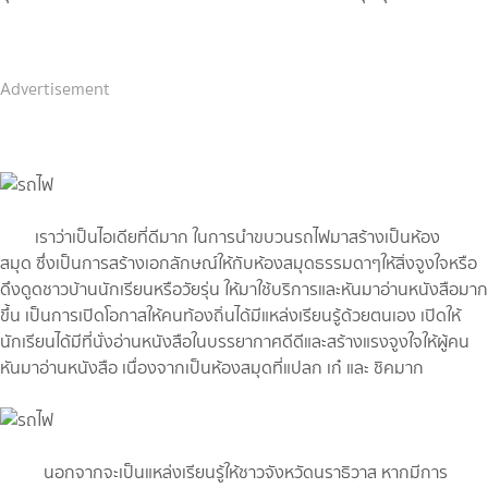
Advertisement
เราว่าเป็นไอเดียที่ดีมาก ในการนำขบวนรถไฟมาสร้างเป็นห้อง
สมุด ซึ่งเป็นการสร้างเอกลักษณ์ให้กับห้องสมุดธรรมดาๆให้สิ่งจูงใจหรือ
ดึงดูดชาวบ้านนักเรียนหรือวัยรุ่น ให้มาใช้บริการและหันมาอ่านหนังสือมาก
ขึ้น เป็นการเปิดโอกาสให้คนท้องถิ่นได้มีแหล่งเรียนรู้ด้วยตนเอง เปิดให้
นักเรียนได้มีที่นั่งอ่านหนังสือในบรรยากาศดีดีและสร้างแรงจูงใจให้ผู้คน
หันมาอ่านหนังสือ เนื่องจากเป็นห้องสมุดที่แปลก เก๋ และ ชิคมาก
นอกจากจะเป็นแหล่งเรียนรู้ให้ชาวจังหวัดนราธิวาส หากมีการ