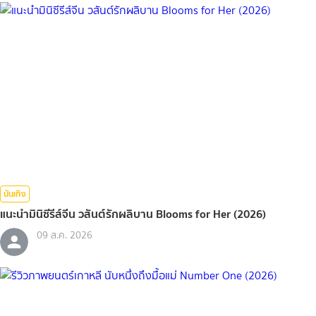
บันเทิง
แนะนำมินิซีรีส์จีน วสันต์รักผลิบาน Blooms for Her (2026)
09 ส.ค. 2026