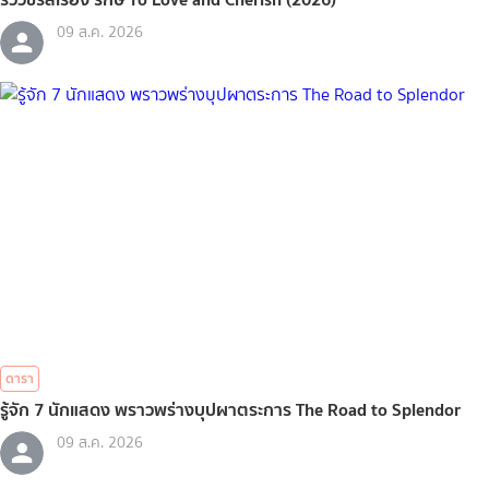
09 ส.ค. 2026
ดารา
รู้จัก 7 นักแสดง พราวพร่างบุปผาตระการ The Road to Splendor
09 ส.ค. 2026