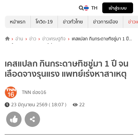
TH
เข้าสู่ระบบ
หน้าแรก
โควิด-19
ข่าวทั่วไทย
ข่าวการเมือง
ข่าว
อ่าน
ข่าว
ข่าวเศรษฐกิจ
เคสแปลก กินกระดาษทิชชู่มา 1 ปี
จนเลือดจางรุนแรง แพทย์เร่งหาสาเหตุ
เคสแปลก กินกระดาษทิชชู่มา 1 ปี จน
เลือดจางรุนแรง แพทย์เร่งหาสาเหตุ
TNN ช่อง16
23 มิถุนายน 2569 ( 18:07 )
22