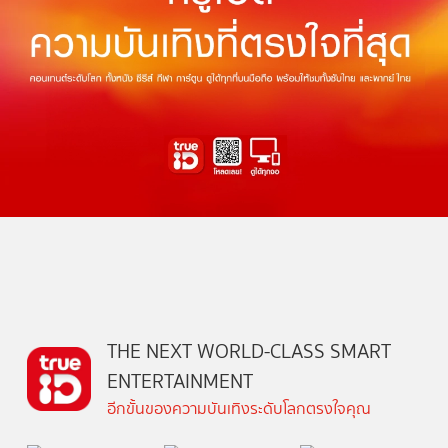
THE NEXT WORLD-CLASS SMART
ENTERTAINMENT
อีกขั้นของความบันเทิงระดับโลกตรงใจคุณ