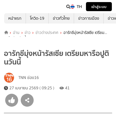
TH
เข้าสู่ระบบ
หน้าแรก
โควิด-19
ข่าวทั่วไทย
ข่าวการเมือง
ข่าว
อ่าน
ข่าว
ข่าวต่างประเทศ
อารักชีมุ่งหน้ารัสเซีย เตรียม
หารือปูตินวันนี้
อารักชีมุ่งหน้ารัสเซีย เตรียมหารือปูติ
นวันนี้
TNN ช่อง16
27 เมษายน 2569 ( 09:25 )
41