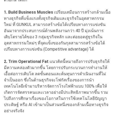
1. Build Business Muscles
เปรียบเสมือนการสร้างกล้ามเนื้อ
ทางธุรกิจที่แข็งแรงทั้งธุรกิจเดิมและธุรกิจในอุตสาหกรรม
ใหม่ ที่ GUNKUL สามารถสร้างข้อได้เปรียบทางการแข่งขัน
อันมาจากประสบการณ์ด้านพลังงานกว่า 40 ปี มุ่งเน้นการ
เติบโตรายได้ของ 3 กลุ่มธุรกิจหลัก และต่อยอดสู่ธุรกิจใน
อุตสาหกรรมใหม่ๆ ที่จุดแข็งของกันกุลสามารถสร้างข้อได้
เปรียบทางการแข่งขัน (Competitive advantage) ได้
2. Trim Operational Fat
แนวคิดนี้หมายถึงการปรับธุรกิจให้
มีความคล่องตัวมากขึ้น โดยการปรับกระบวนการทำงานให้
เอื้อต่อการเติบโต ลดขั้นตอนและต้นทุนการดำเนินงานที่ไม่
จำเป็นออก ซึ่งในด้านธุรกิจจะโฟกัสเรื่องของการนำ
เทคโนโลยีเข้ามาบริหารจัดการโรงไฟฟ้าแบบ 100% เพื่อให้
เกิดการจัดสรรคนและเวลาอย่างมีประสิทธิภาพมากขึ้น รวม
ไปถึงการศึกษาเรื่องของโอกาสในการใช้เทคโนโลยีปัญญา
ประดิษฐ์ หรือ AI เข้ามาเป็นส่วนหนึ่งของกล้ามเนื้อทางธุรกิจ
อย่างจริงจัง