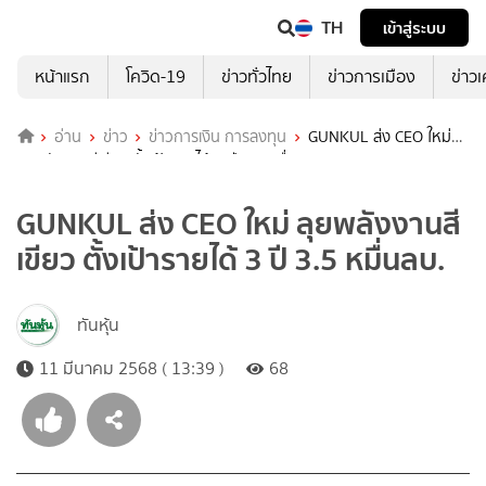
TH
เข้าสู่ระบบ
หน้าแรก
โควิด-19
ข่าวทั่วไทย
ข่าวการเมือง
ข่าว
อ่าน
ข่าว
ข่าวการเงิน การลงทุน
GUNKUL ส่ง CEO ใหม่
ลุยพลังงานสีเขียว ตั้งเป้ารายได้ 3 ปี 3.5 หมื่นลบ.
GUNKUL ส่ง CEO ใหม่ ลุยพลังงานสี
เขียว ตั้งเป้ารายได้ 3 ปี 3.5 หมื่นลบ.
ทันหุ้น
11 มีนาคม 2568 ( 13:39 )
68