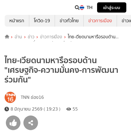
TH
เข้าสู่ระบบ
หน้าแรก
โควิด-19
ข่าวทั่วไทย
ข่าวการเมือง
ข่าว
อ่าน
ข่าว
ข่าวการเมือง
ไทย-เวียดนามหารือรอบด้าน
"เศรษฐกิจ-ความมั่นคง-การพัฒนาร่วมกัน"
ไทย-เวียดนามหารือรอบด้าน
"เศรษฐกิจ-ความมั่นคง-การพัฒนา
ร่วมกัน"
TNN ช่อง16
8 มิถุนายน 2569 ( 19:23 )
55