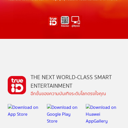
THE NEXT WORLD-CLASS SMART
ENTERTAINMENT
อีกขั้นของความบันเทิงระดับโลกตรงใจคุณ