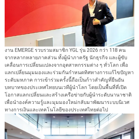
งาน EMERGE รวบรวมสมาชิก YGL รุ่น 2026 กว่า 118 คน
จากหลากหลายภาคส่วน ทั้งผู้นำภาครัฐ นักธุรกิจ และผู้ขับ
เคลื่อนการเปลี่ยนแปลงจากอุตสาหกรรมต่าง ๆ ทั่วโลก เพื่อ
แลกเปลี่ยนมุมมองและร่วมกันกำหนดทิศทางการแก้ไขปัญหา
ระดับมหภาค การเข้าร่วมครั้งนี้ถือเป็นก้าวสำคัญที่ยืนยัน
บทบาทของประเทศไทยบนเวทีผู้นำโลก โดยเป็นพื้นที่ที่เปิด
โอกาสแลกเปลี่ยนและสร้างเครือข่ายกับผู้นำระดับนานาชาติ
เพื่อนำองค์ความรู้และมุมมองใหม่กลับมาพัฒนาระบบนิเวศ
ทางการเงินและเทคโนโลยีของประเทศไทยต่อไป