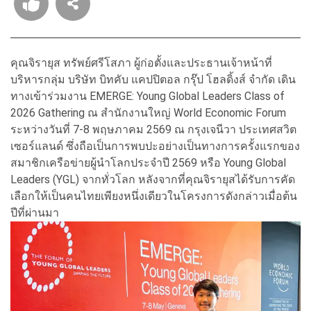
คุณจิรายุส ทรัพย์ศรีโสภา ผู้ก่อตั้งและประธานเจ้าหน้าที่
บริหารกลุ่ม บริษัท บิทคับ แคปปิตอล กรุ๊ป โฮลดิ้งส์ จำกัด เดิน
ทางเข้าร่วมงาน EMERGE: Young Global Leaders Class of
2026 Gathering ณ สำนักงานใหญ่ World Economic Forum
ระหว่างวันที่ 7-8 พฤษภาคม 2569 ณ กรุงเจนีวา ประเทศสวิต
เซอร์แลนด์ ซึ่งถือเป็นการพบปะอย่างเป็นทางการครั้งแรกของ
สมาชิกเครือข่ายผู้นำโลกประจำปี 2569 หรือ Young Global
Leaders (YGL) จากทั่วโลก หลังจากที่คุณจิรายุสได้รับการคัด
เลือกให้เป็นคนไทยเพียงหนึ่งเดียวในโครงการดังกล่าวเมื่อต้น
ปีที่ผ่านมา