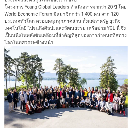
โครงการ Young Global Leaders ดำเนินการมากว่า 20 ปี โดย
World Economic Forum มีสมาชิกกว่า 1,400 คน จาก 120
ประเทศทั่วโลก ครอบคลุมทุกภาคส่วน ตั้งแต่ภาครัฐ ธุรกิจ
เทคโนโลยี ไปจนถึงศิลปะและวัฒนธรรม เครือข่าย YGL นี้ จึง
เป็นหนึ่งในพลังขับเคลื่อนที่สำคัญที่สุดของการกำหนดทิศทาง
โลกในทศวรรษข้างหน้า