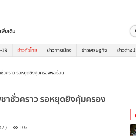
เพิ่มเติม
ด-19
ข่าวทั่วไทย
ข่าวการเมือง
ข่าวเศรษฐกิจ
ข่าวต่างป
าชั่วคราว รอหยุดยิงคุ้มครองพลเรือน
ูชาชั่วคราว รอหยุดยิงคุ้มครอง
42 )
103