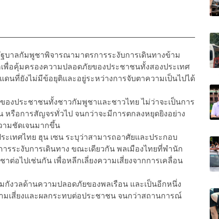
้รัฐบาลกัมพูชาพิจารณามาตรการระงับการเดินทางข้าม
ักเพื่อคุ้มครองความปลอดภัยของประชาชนทั้งสองประเทศ
ี่ยังไม่มีข้อยุติและอยู่ระหว่างการจับตาความเป็นไปได้
งของประชาชนทั้งชาวกัมพูชาและชาวไทย ไม่ว่าจะเป็นการ
ดน หรือการสัญจรทั่วไป จนกว่าจะมีการตกลงหยุดยิงอย่าง
ามชัดเจนมากขึ้น
นประเทศไทย ฮุน เซน ระบุว่าสามารถอาศัยและประกอบ
การระงับการเดินทาง ขณะเดียวกัน พลเมืองไทยที่พำนัก
าต่อไปเช่นกัน เพื่อหลีกเลี่ยงความเสี่ยงจากการเคลื่อน
กังวลด้านความปลอดภัยของพลเรือน และเป็นอีกหนึ่ง
ความเสี่ยงและผลกระทบต่อประชาชน จนกว่าสถานการณ์