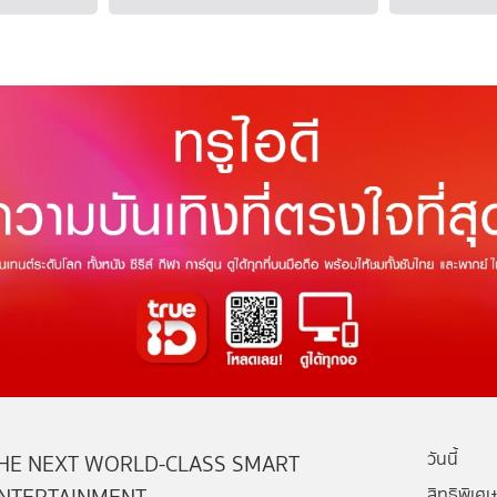
วันนี้
HE NEXT WORLD-CLASS SMART
สิทธิพิเศษ