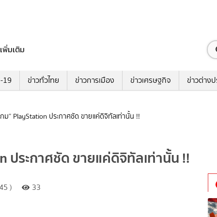
เพิ่มเติม
ด-19
ข่าวทั่วไทย
ข่าวการเมือง
ข่าวเศรษฐกิจ
ข่าวต่างป
ม” PlayStation ประกาศชัด ขายแค่ดิจิทัลเท่านั้น !!
ประกาศชัด ขายแค่ดิจิทัลเท่านั้น !!
45 )
33