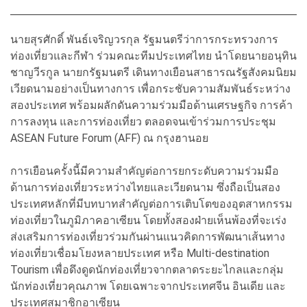
นายสุรศักดิ์ พันธ์เจริญวรกุล รัฐมนตรีว่าการกระทรวงการ
ท่องเที่ยวและกีฬา ร่วมคณะทีมประเทศไทย นำโดยนายอนุทิน
ชาญวีรกูล นายกรัฐมนตรี เดินทางเยือนสาธารณรัฐสังคมนิยม
เวียดนามอย่างเป็นทางการ เพื่อกระชับความสัมพันธ์ระหว่าง
สองประเทศ พร้อมผลักดันความร่วมมือด้านเศรษฐกิจ การค้า
การลงทุน และการท่องเที่ยว ตลอดจนเข้าร่วมการประชุม
ASEAN Future Forum (AFF) ณ กรุงฮานอย
การเยือนครั้งนี้มีความสำคัญต่อการยกระดับความร่วมมือ
ด้านการท่องเที่ยวระหว่างไทยและเวียดนาม ซึ่งถือเป็นสอง
ประเทศหลักที่มีบทบาทสำคัญต่อการเติบโตของอุตสาหกรรม
ท่องเที่ยวในภูมิภาคอาเซียน โดยทั้งสองฝ่ายเห็นพ้องที่จะเร่ง
ส่งเสริมการท่องเที่ยวร่วมกันผ่านแนวคิดการพัฒนาเส้นทาง
ท่องเที่ยวเชื่อมโยงหลายประเทศ หรือ Multi-destination
Tourism เพื่อดึงดูดนักท่องเที่ยวจากตลาดระยะไกลและกลุ่ม
นักท่องเที่ยวคุณภาพ โดยเฉพาะจากประเทศจีน อินเดีย และ
ประเทศสมาชิกอาเซียน