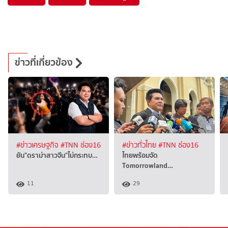
ข่าวที่เกี่ยวข้อง
#ข่าวเศรษฐกิจ
#TNN ช่อง16
#ข่าวทั่วไทย
#TNN ช่อง16
ยัน"ดราม่าสาวจีน"ไม่กระทบ…
ไทยพร้อมจัด
Tomorrowland…
11
29