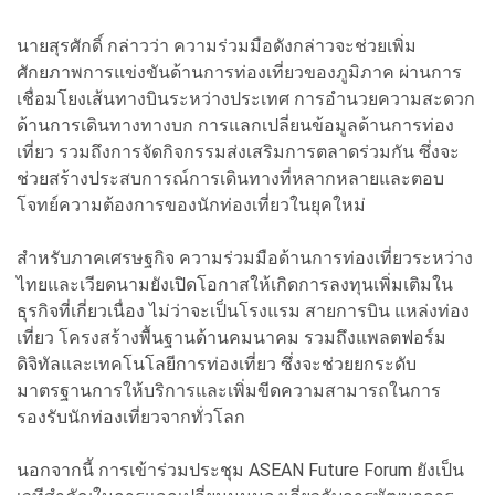
นายสุรศักดิ์ กล่าวว่า ความร่วมมือดังกล่าวจะช่วยเพิ่ม
ศักยภาพการแข่งขันด้านการท่องเที่ยวของภูมิภาค ผ่านการ
เชื่อมโยงเส้นทางบินระหว่างประเทศ การอำนวยความสะดวก
ด้านการเดินทางทางบก การแลกเปลี่ยนข้อมูลด้านการท่อง
เที่ยว รวมถึงการจัดกิจกรรมส่งเสริมการตลาดร่วมกัน ซึ่งจะ
ช่วยสร้างประสบการณ์การเดินทางที่หลากหลายและตอบ
โจทย์ความต้องการของนักท่องเที่ยวในยุคใหม่
สำหรับภาคเศรษฐกิจ ความร่วมมือด้านการท่องเที่ยวระหว่าง
ไทยและเวียดนามยังเปิดโอกาสให้เกิดการลงทุนเพิ่มเติมใน
ธุรกิจที่เกี่ยวเนื่อง ไม่ว่าจะเป็นโรงแรม สายการบิน แหล่งท่อง
เที่ยว โครงสร้างพื้นฐานด้านคมนาคม รวมถึงแพลตฟอร์ม
ดิจิทัลและเทคโนโลยีการท่องเที่ยว ซึ่งจะช่วยยกระดับ
มาตรฐานการให้บริการและเพิ่มขีดความสามารถในการ
รองรับนักท่องเที่ยวจากทั่วโลก
นอกจากนี้ การเข้าร่วมประชุม ASEAN Future Forum ยังเป็น