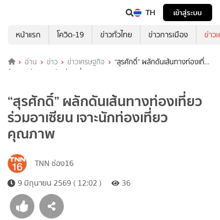
TH
เข้าสู่ระบบ
หน้าแรก
โควิด-19
ข่าวทั่วไทย
ข่าวการเมือง
ข่าว
อ่าน
ข่าว
ข่าวเศรษฐกิจ
“สุรศักดิ์” ผลักดันเส้นทางท่องเที่ยว
ร่วมอาเซียน เจาะนักท่องเที่ยวคุณภาพ
“สุรศักดิ์” ผลักดันเส้นทางท่องเที่ยว
ร่วมอาเซียน เจาะนักท่องเที่ยว
คุณภาพ
TNN ช่อง16
9 มิถุนายน 2569 ( 12:02 )
36