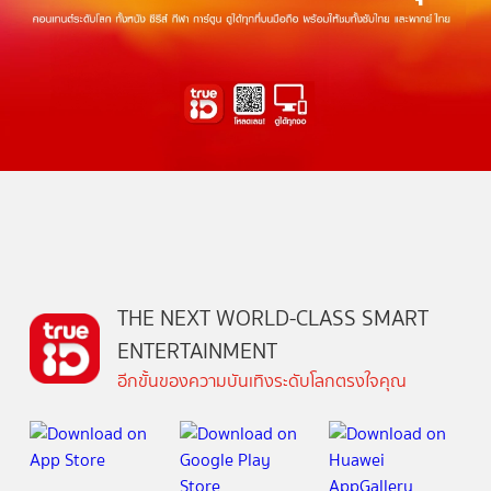
THE NEXT WORLD-CLASS SMART
ENTERTAINMENT
อีกขั้นของความบันเทิงระดับโลกตรงใจคุณ