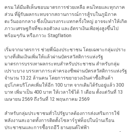
ครม.ได้มีมติเห็นชอบมาตรการช่วยเหลือ คนไทยและทุกภาค
ส่วน ที่ผู้รับผลกระทบจากสถานการณ์การสู้รบในภูมิภาค
ตะวันออกกลาง ซึ่งเป็นแรงกระแทกครั้งใหญ่ อาจจะทำให้เกิด
ภาวะเศรษฐกิจที่ชะลอตัวลง และอัตราเงินเฟ้อพุ่งสูงขึ้นไป
พร้อมๆกัน หรือภาวะ Stagflation
เริ่มจากมาตรการ ช่วยพี่น้องประชาชน โดยเฉพาะกลุ่มเปราะ
บางที่เติมเงินเพิ่มให้แล้วผ่านบัตรสวัสดิการแห่งรัฐ
มาตรการบรรเทาผลกระทบสำหรับประชาชน สำหรับกลุ่ม
เปราะบาง บรรเทาภาระค่าครองชีพผ่านบัตรสวัสดิการแห่งรัฐ
จำนวน 13.22 ล้านคน โดยการขยายวงเงินค่าซื้อสินค้า
อุปโภคบริโภคเพิ่มให้อีก 100 บาท จากเดิมได้รับอยู่แล้ว 300
บาท เพิ่มาเป็น 400 บาท ให้เวลาใช้ได้ 1 เดือน ตั้งแต่วันที่ 13
เมษายน 2569 ถึงวันที่ 12 พฤษภาคม 2569
สำหรับกลุ่มประชาชนทั่วไปรัฐบาลต้องการส่งเสริมการใช้
พลังงานสะอาดทั้งการติดตั้งโซลาร์รูฟท็อปในบ้านเรือน
ประชาชนและการซื้อรถอีวี ยานยนต์ไฟฟ้า