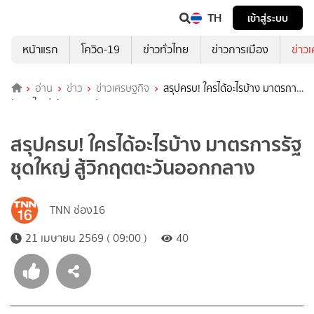
TH
เข้าสู่ระบบ
หน้าแรก
โควิด-19
ข่าวทั่วไทย
ข่าวการเมือง
ข่าว
อ่าน
ข่าว
ข่าวเศรษฐกิจ
สรุปครบ! ใครได้อะไรบ้าง มาตรการ
รัฐชุดใหญ่ สู้วิกฤตตะวันออกกลาง
สรุปครบ! ใครได้อะไรบ้าง มาตรการรัฐ
ชุดใหญ่ สู้วิกฤตตะวันออกกลาง
TNN ช่อง16
21 เมษายน 2569 ( 09:00 )
40