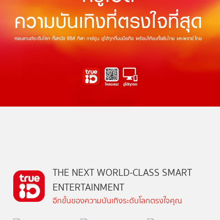
THE NEXT WORLD-CLASS SMART
ENTERTAINMENT
อีกขั้นของความบันเทิงระดับโลกตรงใจคุณ