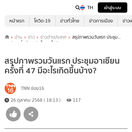
TH
เข้าสู่ระบบ
หน้าแรก
โควิด-19
ข่าวทั่วไทย
ข่าวการเมือง
ข่าว
อ่าน
ข่าว
ข่าวต่างประเทศ
สรุปภาพรวมวันแรก ประชุม
อาเซียนครั้งที่ 47 มีอะไรเกิดขึ้นบ้าง?
สรุปภาพรวมวันแรก ประชุมอาเซียน
ครั้งที่ 47 มีอะไรเกิดขึ้นบ้าง?
TNN ช่อง16
26 ตุลาคม 2568 ( 18:13 )
117