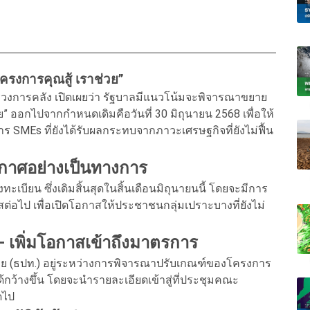
รงการคุณสู้ เราช่วย”
ทรวงการคลัง เปิดเผยว่า รัฐบาลมีแนวโน้มจะพิจารณาขยาย
 ออกไปจากกำหนดเดิมคือวันที่ 30 มิถุนายน 2568 เพื่อให้
ร SMEs ที่ยังได้รับผลกระทบจากภาวะเศรษฐกิจที่ยังไม่ฟื้น
กาศอย่างเป็นทางการ
บียน ซึ่งเดิมสิ้นสุดในสิ้นเดือนมิถุนายนนี้ โดยจะมีการ
สต่อไป เพื่อเปิดโอกาสให้ประชาชนกลุ่มเปราะบางที่ยังไม่
– เพิ่มโอกาสเข้าถึงมาตรการ
 (ธปท.) อยู่ระหว่างการพิจารณาปรับเกณฑ์ของโครงการ
ได้กว้างขึ้น โดยจะนำรายละเอียดเข้าสู่ที่ประชุมคณะ
ดไป