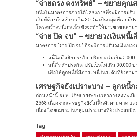
“จ่ายตรง คงทรัพย์” – ขยายคุณสมบ
หนึ่งในมาตรการภายใต้โครงการที่จะมีการปรับ ค
เดิมที่ต้องค้างชำระเกิน 30 วัน เป็นกลุ่มที่เคยม
โครงสร้างหนี้มาแล้ว ซึ่งจะทำให้ประชาชนสามา
“จ่าย ปิด จบ” – ขยายวงเงินหนี้เส
มาตรการ “จ่าย ปิด จบ” ก็จะมีการปรับวงเงินของหนี
หนี้ไม่มีหลักประกัน: ปรับจากไม่เกิน 5,000
หนี้มีหลักประกัน: ปรับเป็นไม่เกิน 30,000 
เพื่อให้ลูกหนี้ที่มีภาระหนี้ในระดับที่ยังส
เศรษฐกิจยังเปราะบาง – ลูกหนี้
ก่อนหน้านี้ ธปท. ได้ขยายระยะเวลาการลงทะเบีย
2568 เนื่องจากเศรษฐกิจยังไม่ฟื้นตัวตามคาด แล
เนื่อง โดยเฉพาะในกลุ่มเปราะบางที่ยังประสบป
Tag