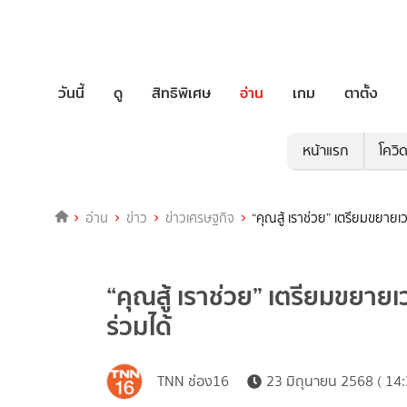
วันนี้
ดู
สิทธิพิเศษ
อ่าน
เกม
ตาตั้ง
หน้าแรก
โควิ
อ่าน
ข่าว
ข่าวเศรษฐกิจ
“คุณสู้ เราช่วย” เตรียมขยายเว
“คุณสู้ เราช่วย” เตรียมขยายเ
ร่วมได้
TNN ช่อง16
23 มิถุนายน 2568 ( 14: