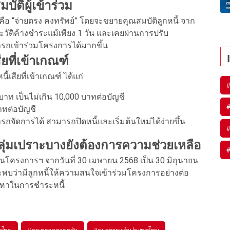
ัติผู้เข้าร่วม
ือ “จ่ายตรง คงทรัพย์” โดยจะขยายคุณสมบัติลูกหนี้ จาก
ีประวัติค้างชำระแม้เพียง 1 วัน และเคยผ่านการปรับ
รถเข้าร่วมโครงการได้มากขึ้น
ียที่เข้าเกณฑ์
้เสียที่เข้าเกณฑ์ ได้แก่
 บาท เป็นไม่เกิน 10,000 บาทต่อบัญชี
บาทต่อบัญชี
ามารถจัดการได้ สามารถปิดหนี้และเริ่มต้นใหม่ได้ง่ายขึ้น
กลุ่มเปราะบางยังต้องการความช่วยเหลือ
นโครงการฯ จากวันที่ 30 เมษายน 2568 เป็น 30 มิถุนายน
ะพบว่ามีลูกหนี้ให้ความสนใจเข้าร่วมโครงการอย่างต่อ
ัญหาในการชำระหนี้