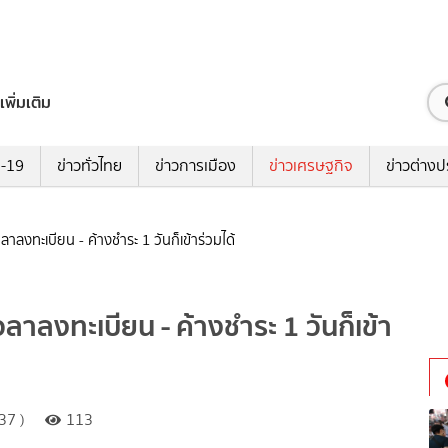
เพิ่มเติม
ด-19
ข่าวทั่วไทย
ข่าวการเมือง
ข่าวเศรษฐกิจ
ข่าวต่างป
ลาลงทะเบียน - ค้างชำระ 1 วันก็เข้าร่วมได้
วลาลงทะเบียน - ค้างชำระ 1 วันก็เข้า
37 )
113