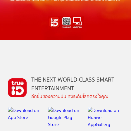
THE NEXT WORLD-CLASS SMART
ENTERTAINMENT
อีกขั้นของความบันเทิงระดับโลกตรงใจคุณ