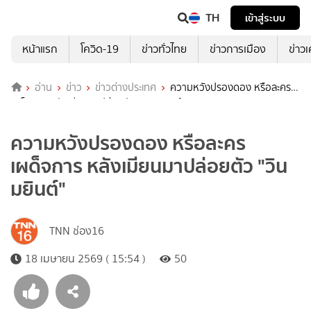
TH
เข้าสู่ระบบ
หน้าแรก
โควิด-19
ข่าวทั่วไทย
ข่าวการเมือง
ข่าว
อ่าน
ข่าว
ข่าวต่างประเทศ
ความหวังปรองดอง หรือละคร
เผด็จการ หลังเมียนมาปล่อยตัว "วิน มยินต์"
ความหวังปรองดอง หรือละคร
เผด็จการ หลังเมียนมาปล่อยตัว "วิน
มยินต์"
TNN ช่อง16
18 เมษายน 2569 ( 15:54 )
50