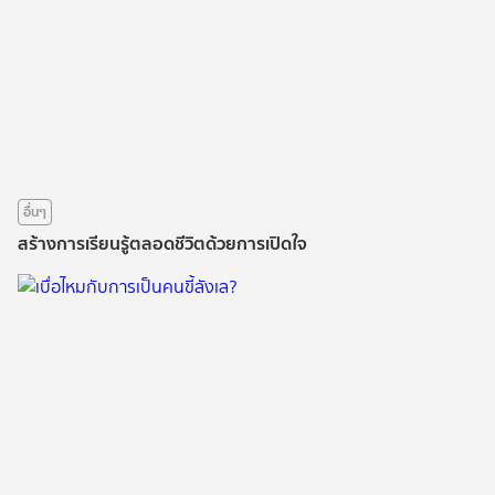
อื่นๆ
สร้างการเรียนรู้ตลอดชีวิตด้วยการเปิดใจ