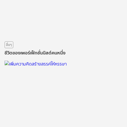
อื่นๆ
ชีวิตของเพอร์เฟ็กชั่นนิสต์คนหนึ่ง