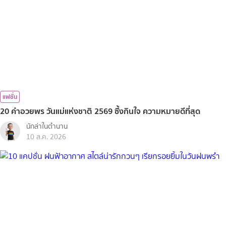
แฟชั่น
20 คำอวยพร วันแม่แห่งชาติ 2569 ซึ้งกินใจ ความหมายดีที่สุด
นักล่าในตำนาน
10 ส.ค. 2026