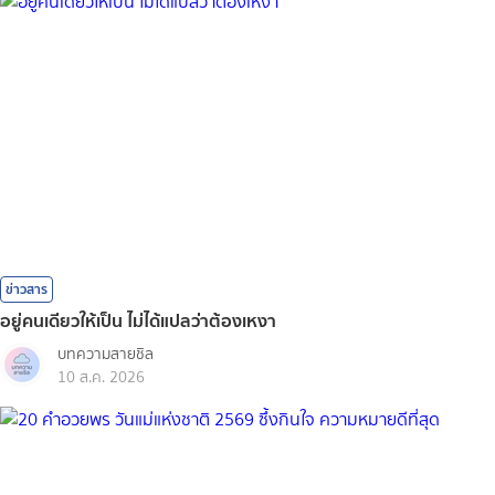
ข่าวสาร
อยู่คนเดียวให้เป็น ไม่ได้แปลว่าต้องเหงา
บทความสายชิล
10 ส.ค. 2026