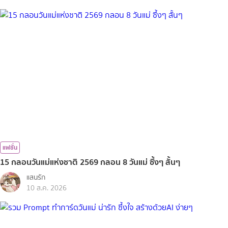
แฟชั่น
15 กลอนวันแม่แห่งชาติ 2569 กลอน 8 วันแม่ ซึ้งๆ สั้นๆ
แสนรัก
10 ส.ค. 2026