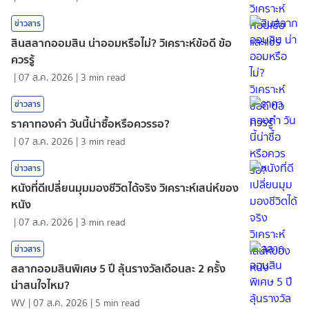
ข่าวสาร
สินสลากออมสิน น่าออมหรือไม่? วิเคราะห์ข้อดี ข้อ
ควรรู้
|
07 ส.ค. 2026
|
3
min read
ข่าวสาร
ราคาทองคํา วันนี้น่าซื้อหรือควรรอ?
|
07 ส.ค. 2026
|
3
min read
ข่าวสาร
หนังที่ดีเปลี่ยนมุมมองชีวิตได้จริง วิเคราะห์เสน่ห์ของ
หนัง
|
07 ส.ค. 2026
|
3
min read
ข่าวสาร
สลากออมสินพิเศษ 5 ปี ลุ้นรางวัลเดือนละ 2 ครั้ง
น่าสนใจไหม?
WV
|
07 ส.ค. 2026
|
5
min read