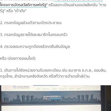
โครงการบัตรสวัสดิการแห่งรัฐ"
หรือลงทะเบียนผ่านแอปพลิเคชัน "ทาง
รัฐ" หรือ "เป๋าตัง"
2. กรอกข้อมูลส่วนตัวตามบัตรประชาชน
3. กรอกข้อมูลรายได้และสมาชิกในครอบครัว
4. ตรวจสอบความถูกต้องแล้วกดยืนยันข้อมูล
หรือ (ช่องทางออนไซต์)
1. เดินทางไปยังหน่วยงานรับลงทะเบียน เช่น ธนาคาร ธ.ก.ส., ออมสิน,
กรุงไทย, สำนักงานคลังจังหวัด หรือที่ว่าการอำเภอใกล้บ้าน