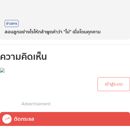
ข่าวสาร
สอนลูกอย่างไรให้กล้าพูดคำว่า "ไม่" เมื่อโดนคุกคาม
ความคิดเห็น
กรุณาเข้าสู่ระบบเพื่อทำการ
คอมเม้นต์
เข้าสู่ระบบ
Advertisement
ติดกระแส