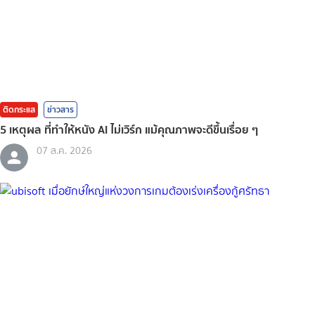
ติดกระแส
ข่าวสาร
5 เหตุผล ที่ทำให้หนัง AI ไม่เวิร์ก แม้คุณภาพจะดีขึ้นเรื่อย ๆ
07 ส.ค. 2026