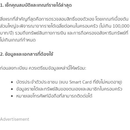
1. เช็กคุณสมบัติและเกณฑ์รายได้ล่าสุด
สิ่งแรกที่สำคัญที่สุดคือการตรวจสอบสิทธิ์ของตัวเอง โดยเกณฑ์เบื้องต้น
ส่วนใหญ่จะพิจารณาจากรายได้เฉลี่ยต่อคนในครอบครัว (ไม่เกิน 100,000
บาท/ปี) รวมถึงทรัพย์สินทางการเงิน และการถือครองอสังหาริมทรัพย์ที่
ไม่เกินเกณฑ์กำหนด
2. ข้อมูลและเอกสารที่ต้องใช้
ก่อนลงทะเบียน ควรเตรียมข้อมูลเหล่านี้ให้พร้อม:
บัตรประจำตัวประชาชน (แบบ Smart Card ที่ยังไม่หมดอายุ)
ข้อมูลรายได้และทรัพย์สินของตนเองและสมาชิกในครอบครัว
หมายเลขโทรศัพท์มือถือที่สามารถติดต่อได้
Advertisement