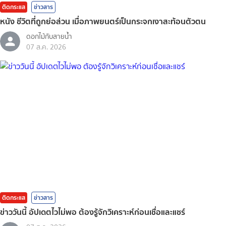
ติดกระแส
ข่าวสาร
หนัง ชีวิตที่ถูกย่อส่วน เมื่อภาพยนตร์เป็นกระจกเงาสะท้อนตัวตน
ดอกไม้กับสายน้ำ
07 ส.ค. 2026
ติดกระแส
ข่าวสาร
ข่าววันนี้ อัปเดตไวไม่พอ ต้องรู้จักวิเคราะห์ก่อนเชื่อและแชร์