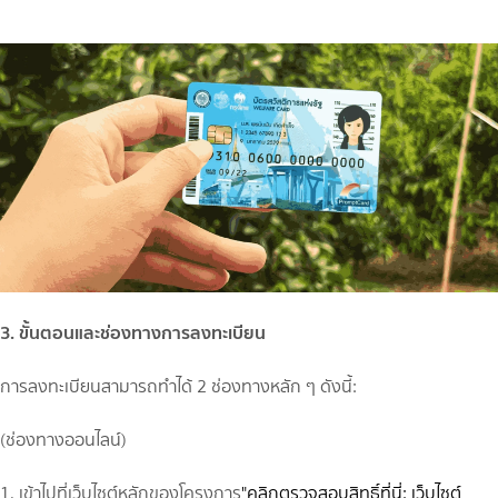
3. ขั้นตอนและช่องทางการลงทะเบียน
การลงทะเบียนสามารถทำได้ 2 ช่องทางหลัก ๆ ดังนี้:
(ช่องทางออนไลน์)
1. เข้าไปที่เว็บไซต์หลักของโครงการ
"คลิกตรวจสอบสิทธิ์ที่นี่: เว็บไซต์