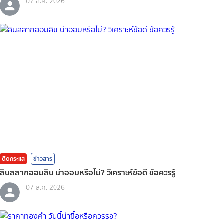
07 ส.ค. 2026
ติดกระแส
ข่าวสาร
สินสลากออมสิน น่าออมหรือไม่? วิเคราะห์ข้อดี ข้อควรรู้
07 ส.ค. 2026