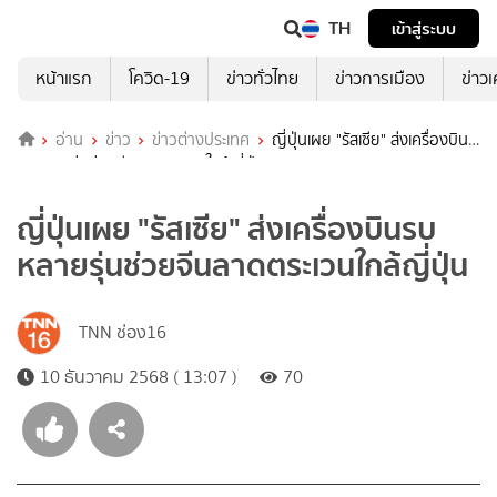
TH
เข้าสู่ระบบ
หน้าแรก
โควิด-19
ข่าวทั่วไทย
ข่าวการเมือง
ข่าว
อ่าน
ข่าว
ข่าวต่างประเทศ
ญี่ปุ่นเผย "รัสเซีย" ส่งเครื่องบิน
รบหลายรุ่นช่วยจีนลาดตระเวนใกล้ญี่ปุ่น
ญี่ปุ่นเผย "รัสเซีย" ส่งเครื่องบินรบ
หลายรุ่นช่วยจีนลาดตระเวนใกล้ญี่ปุ่น
TNN ช่อง16
10 ธันวาคม 2568 ( 13:07 )
70