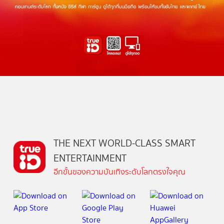
THE NEXT WORLD-CLASS SMART
ENTERTAINMENT
อีกขั้นของความบันเทิงระดับโลกตรงใจคุณ