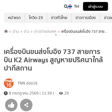
TH
เข้าสู่ระบบ
หน้าแรก
โควิด-19
ข่าวทั่วไทย
ข่าวการเมือง
ข่าว
อ่าน
ข่าว
ข่าวต่างประเทศ
เครื่องบินขนส่งโบอิง 737 สาย
การบิน K2 Airways สูญหายปริศนาใกล้ปากีสถาน
เครื่องบินขนส่งโบอิง 737 สายการ
บิน K2 Airways สูญหายปริศนาใกล้
ปากีสถาน
TNN ช่อง16
8 กรกฎาคม 2569 ( 11:39 )
29