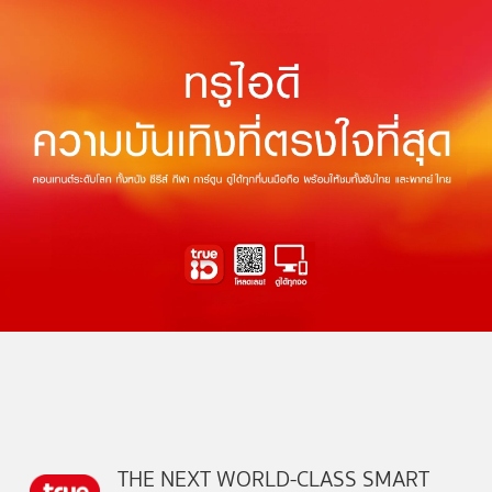
THE NEXT WORLD-CLASS SMART