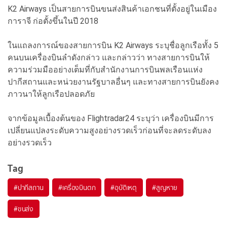
K2 Airways เป็นสายการบินขนส่งสินค้าเอกชนที่ตั้งอยู่ในเมือง
การาจี ก่อตั้งขึ้นในปี 2018
ในแถลงการณ์ของสายการบิน K2 Airways ระบุชื่อลูกเรือทั้ง 5
คนบนเครื่องบินลำดังกล่าว และกล่าวว่า ทางสายการบินให้
ความร่วมมืออย่างเต็มที่กับสำนักงานการบินพลเรือนแห่ง
ปากีสถานและหน่วยงานรัฐบาลอื่นๆ และทางสายการบินยังคง
ภาวนาให้ลูกเรือปลอดภัย
จากข้อมูลเบื้องต้นของ Flightradar24 ระบุว่า เครื่องบินมีการ
เปลี่ยนแปลงระดับความสูงอย่างรวดเร็วก่อนที่จะลดระดับลง
อย่างรวดเร็ว
Tag
#
ปากีสถาน
#
เครื่องบินตก
#
อุบัติเหตุ
#
สูญหาย
#
ขนส่ง