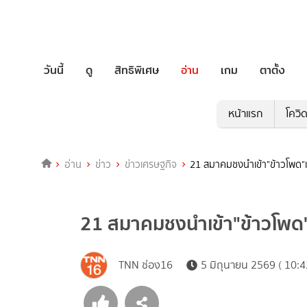
วันนี้
ดู
สิทธิพิเศษ
อ่าน
เกม
ตาตั้ง
หน้าแรก
โควิ
อ่าน
ข่าว
ข่าวเศรษฐกิจ
21 สมาคมชงนำเข้า"ข้าวโพด
21 สมาคมชงนำเข้า"ข้าวโพด
TNN ช่อง16
5 มิถุนายน 2569 ( 10:4