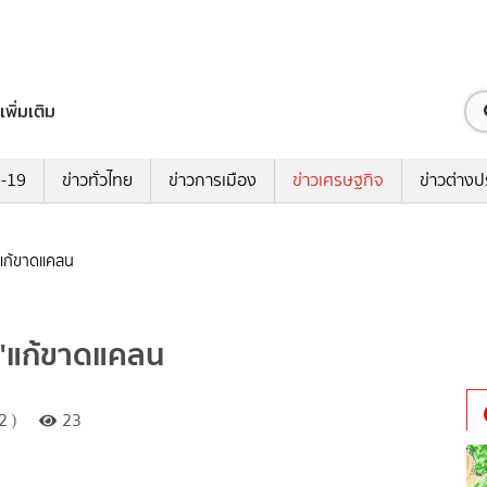
เพิ่มเติม
ด-19
ข่าวทั่วไทย
ข่าวการเมือง
ข่าวเศรษฐกิจ
ข่าวต่างป
"แก้ขาดแคลน
"แก้ขาดแคลน
2 )
23