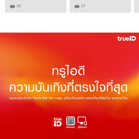
30
27