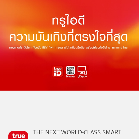
THE NEXT WORLD-CLASS SMART