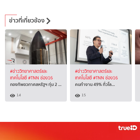
ข่าวที่เกี่ยวข้อง
#ข่าววิทยาศาสตร์และ
#ข่าววิทยาศาสตร์และ
เทคโนโลยี
#TNN ช่อง16
เทคโนโลยี
#TNN ช่อง16
กองทัพอวกาศสหรัฐฯ ทุ่ม 2 …
คนทำงาน 49% ทั่วโล…
14
15