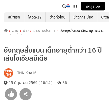
TH
เข้าสู่ระบบ
หน้าแรก
โควิด-19
ข่าวทั่วไทย
ข่าวการเมือง
ข่าว
อ่าน
ข่าว
ข่าวต่างประเทศ
อังกฤษสั่งแบน เด็กอายุต่ำกว่า
16 ปี เล่นโซเชียลมีเดีย
อังกฤษสั่งแบน เด็กอายุต่ำกว่า 16 ปี
เล่นโซเชียลมีเดีย
TNN ช่อง16
15 มิถุนายน 2569 ( 16:14 )
36