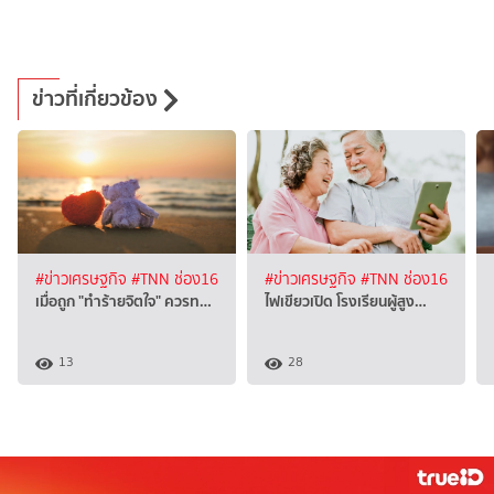
ข่าวที่เกี่ยวข้อง
#ข่าวเศรษฐกิจ
#TNN ช่อง16
#ข่าวเศรษฐกิจ
#TNN ช่อง16
เมื่อถูก "ทำร้ายจิตใจ" ควรท…
ไฟเขียวเปิด โรงเรียนผู้สูง…
13
28