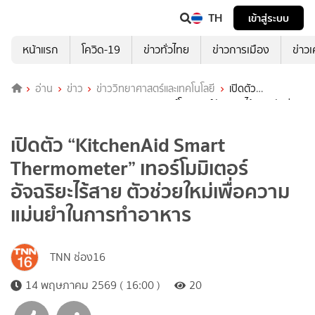
TH
เข้าสู่ระบบ
หน้าแรก
โควิด-19
ข่าวทั่วไทย
ข่าวการเมือง
ข่าว
อ่าน
ข่าว
ข่าววิทยาศาสตร์และเทคโนโลยี
เปิดตัว
“KitchenAid Smart Thermometer” เทอร์โมมิเตอร์อัจฉริยะไร้สาย ตัวช่วย
ใหม่เพื่อความแม่นยำในการทำอาหาร
เปิดตัว “KitchenAid Smart
Thermometer” เทอร์โมมิเตอร์
อัจฉริยะไร้สาย ตัวช่วยใหม่เพื่อความ
แม่นยำในการทำอาหาร
TNN ช่อง16
14 พฤษภาคม 2569 ( 16:00 )
20