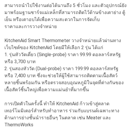
สามารถนำไปใช้งานต่อได้นานถึง 5 ชั่วโมง และตัวอุปกรณ์ยัง
มาพร้อมฐานชาร์จแม่เหล็กที่สามารถติดไว้ด้านข้างเตาย่าง ตู้
เย็น หรือเตาอบได้เพื่อความสะดวกในการจัดเก็บ
ราคาและการวางจำหน่าย
KitchenAid Smart Thermometer วางจำหน่ายแล้วผ่านทาง
เว็บไซต์ของ KitchenAid โดยมีให้เลือก 2 รุ่น ได้แก่
1. รุ่นหัววัดเดี่ยว (Single-probe) ราคา 99.99 ดอลลาร์สหรัฐ
หรือ 3,700 บาท
2. รุ่นสองหัววัด (Dual-probe) ราคา 199.99 ดอลลาร์สหรัฐ
หรือ 7,400 บาท ซึ่งจะช่วยให้ผู้ใช้สามารถติดตามเนื้อสัตว์
หลายชิ้นพร้อมกัน หรือตรวจสอบอุณหภูมิในจุดที่ต่างกันของ
เนื้อสัตว์ชิ้นใหญ่เพื่อความแม่นยำที่มากขึ้น
การเปิดตัวในครั้งนี้ ทำให้ KitchenAid ก้าวเข้าสู่ตลาด
เทอร์โมมิเตอร์สำหรับทำอาหาร ร่วมกับแบรนด์เฉพาะทาง
ด้านการย่างชั้นนำรายอื่นๆ ในตลาด เช่น Meater และ
ThermoWorks