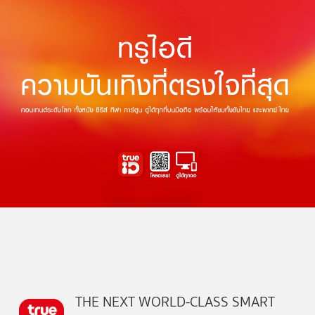
THE NEXT WORLD-CLASS SMART