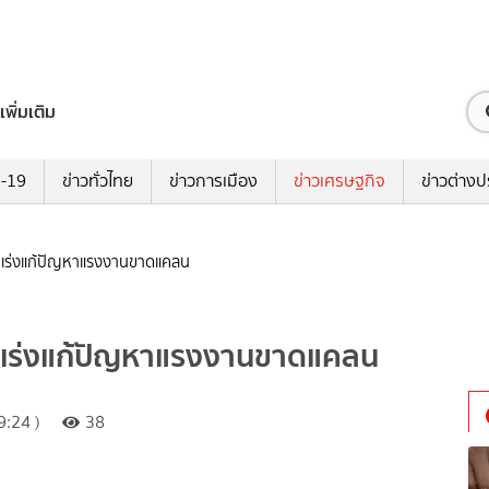
เพิ่มเติม
ด-19
ข่าวทั่วไทย
ข่าวการเมือง
ข่าวเศรษฐกิจ
ข่าวต่างป
้อ เร่งแก้ปัญหาแรงงานขาดแคลน
้อ เร่งแก้ปัญหาแรงงานขาดแคลน
:24 )
38