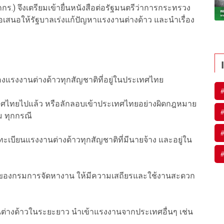
.) จึงเตรียมเข้ายื่นหนังสือต่อรัฐมนตรีว่าการกระทรวง
่อเสนอให้รัฐบาลเร่งแก้ปัญหาแรงงานต่างด้าว และนำเรื่อง
รงงานต่างด้าวทุกสัญชาติที่อยู่ในประเทศไทย
เทศไทยไปแล้ว หรือลักลอบเข้าประเทศไทยอย่างผิดกฎหมาย
ม ทุกกรณี
ะเบียนแรงงานต่างด้าวทุกสัญชาติที่มีนายจ้าง และอยู่ใน
it ของกรมการจัดหางาน ให้มีความเสถียรและใช้งานสะดวก
างด้าวในระยะยาว นำเข้าแรงงานจากประเทศอื่นๆ เช่น