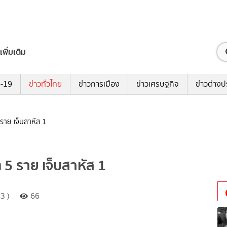
เพิ่มเติม
ด-19
ข่าวทั่วไทย
ข่าวการเมือง
ข่าวเศรษฐกิจ
ข่าวต่างป
 ราย เจ็บสาหัส 1
ต 5 ราย เจ็บสาหัส 1
3 )
66