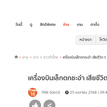
วันนี้
ดู
สิทธิพิเศษ
อ่าน
เกม
ตาตั้ง
หน้าแรก
โควิ
อ่าน
ข่าว
ข่าวทั่วไทย
เครื่องบินเล็กตกชะอำ เสียชีวิต 5
เครื่องบินเล็กตกชะอำ เสียชีวิ
TNN ช่อง16
25 เมษายน 2568 ( 09:4