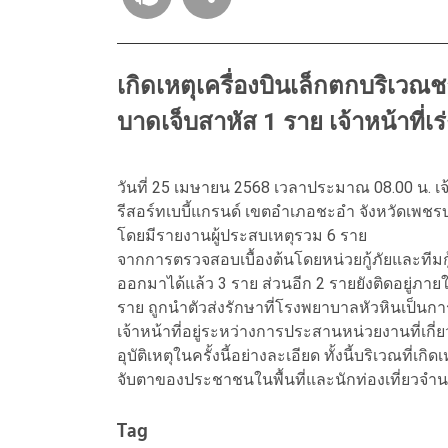
เกิดเหตุเครื่องบินเล็กตกบริเวณช
บาดเจ็บสาหัส 1 ราย เจ้าหน้าที่เ
วันที่ 25 เมษายน 2568 เวลาประมาณ 08.00 น. เจ้
รีสอร์ทเบบี้แกรนด์ เขตอำเภอชะอำ จังหวัดเพชรบุ
โดยมีรายงานผู้ประสบเหตุรวม 6 ราย
จากการตรวจสอบเบื้องต้นโดยหน่วยกู้ภัยและทีมกู้ชี
ออกมาได้แล้ว 3 ราย ส่วนอีก 2 รายยังติดอยู่ภายใ
ราย ถูกนำตัวส่งรักษาที่โรงพยาบาลหัวหินเป็นกา
เจ้าหน้าที่อยู่ระหว่างการประสานหน่วยงานที่เก
อุบัติเหตุในครั้งนี้อย่างละเอียด ทั้งนี้บริเวณที่เก
จับตาของประชาชนในพื้นที่และนักท่องเที่ยวจ
Tag