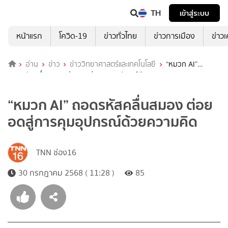
TH
เข้าสู่ระบบ
หน้าแรก
โควิด-19
ข่าวทั่วไทย
ข่าวการเมือง
ข่าว
อ่าน
ข่าว
ข่าววิทยาศาสตร์และเทคโนโลยี
“หมวก AI”
ถอดรหัสคลื่นสมอง ต่อยอดสู่การคุมอุปกรณ์ด้วยความคิด
“หมวก AI” ถอดรหัสคลื่นสมอง ต่อย
อดสู่การคุมอุปกรณ์ด้วยความคิด
TNN ช่อง16
30 กรกฎาคม 2568 ( 11:28 )
85