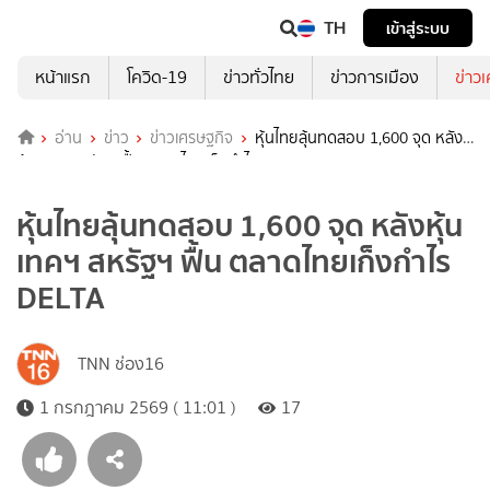
TH
เข้าสู่ระบบ
หน้าแรก
โควิด-19
ข่าวทั่วไทย
ข่าวการเมือง
ข่าว
อ่าน
ข่าว
ข่าวเศรษฐกิจ
หุ้นไทยลุ้นทดสอบ 1,600 จุด หลัง
หุ้นเทคฯ สหรัฐฯ ฟื้น ตลาดไทยเก็งกำไร DELTA
หุ้นไทยลุ้นทดสอบ 1,600 จุด หลังหุ้น
เทคฯ สหรัฐฯ ฟื้น ตลาดไทยเก็งกำไร
DELTA
TNN ช่อง16
1 กรกฎาคม 2569 ( 11:01 )
17