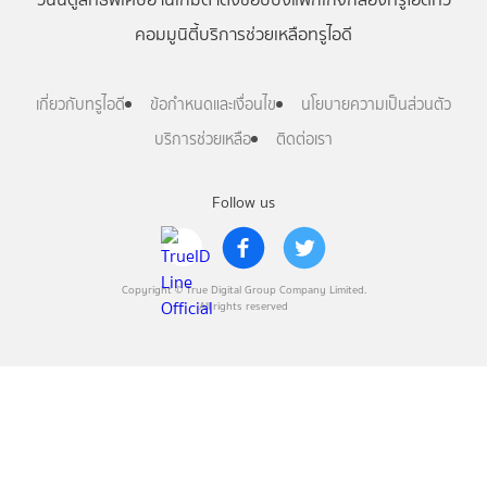
คอมมูนิตี้
บริการช่วยเหลือทรูไอดี
เกี่ยวกับทรูไอดี
ข้อกำหนดและเงื่อนไข
นโยบายความเป็นส่วนตัว
บริการช่วยเหลือ
ติดต่อเรา
Follow us
Copyright © True Digital Group Company Limited.
All rights reserved