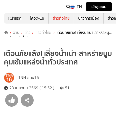
TH
เข้าสู่ระบบ
หน้าแรก
โควิด-19
ข่าวทั่วไทย
ข่าวการเมือง
ข่าว
อ่าน
ข่าว
ข่าวทั่วไทย
เตือนภัยแล้ง! เสี่ยงน้ำเน่า-สาหร่ายบูม
คุมเข้มแหล่งน้ำทั่วประเทศ
เตือนภัยแล้ง! เสี่ยงน้ำเน่า-สาหร่ายบูม
คุมเข้มแหล่งน้ำทั่วประเทศ
TNN ช่อง16
23 เมษายน 2569 ( 15:52 )
51