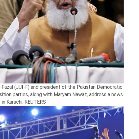
-Fazal (JUI-F) and president of the Pakistan Democratic
sition parties, along with Maryam Nawaz, address a news
 in Karachi. REUTERS