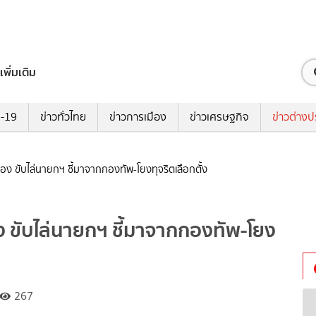
เพิ่มเติม
ด-19
ข่าวทั่วไทย
ข่าวการเมือง
ข่าวเศรษฐกิจ
ข่าวต่างป
นื่อง ขับไล่นายกฯ ชี้มาจากกองทัพ-โยงทุจริตเลือกตั้ง
่อง ขับไล่นายกฯ ชี้มาจากกองทัพ-โยง
267