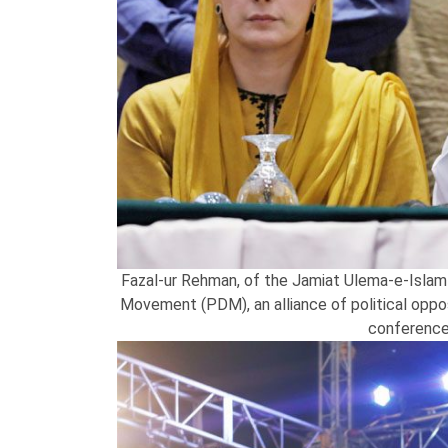
Fazal-ur Rehman, of the Jamiat Ulema-e-Islam
Movement (PDM), an alliance of political oppo
conference