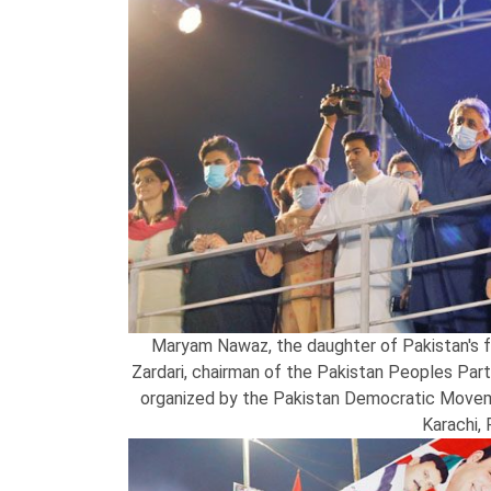
Maryam Nawaz, the daughter of Pakistan's f
Zardari, chairman of the Pakistan Peoples Part
organized by the Pakistan Democratic Movement
Karachi,