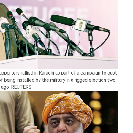
pporters rallied in Karachi as part of a campaign to oust
being installed by the military in a rigged election two
s ago. REUTERS