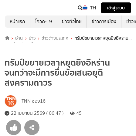
TH
เข้าสู่ระบบ
หน้าแรก
โควิด-19
ข่าวทั่วไทย
ข่าวการเมือง
ข่าว
อ่าน
ข่าว
ข่าวต่างประเทศ
ทรัมป์ขยายเวลาหยุดยิงอิหร่าน
จนกว่าจะมีการยื่นข้อเสนอยุติสงครามถาวร
ทรัมป์ขยายเวลาหยุดยิงอิหร่าน
จนกว่าจะมีการยื่นข้อเสนอยุติ
สงครามถาวร
TNN ช่อง16
22 เมษายน 2569 ( 06:47 )
45