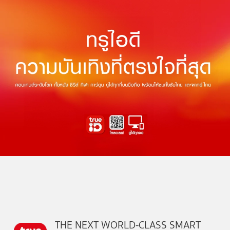
THE NEXT WORLD-CLASS SMART