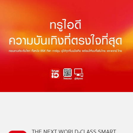
THE NEXT WORLD-CLASS SMART