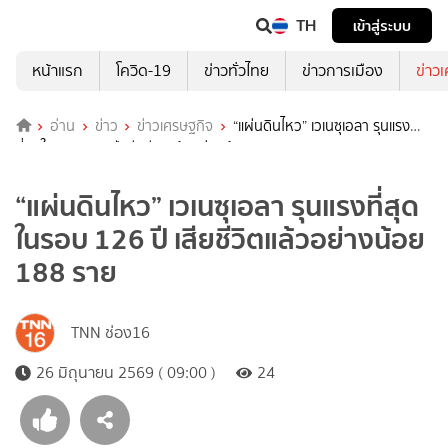
TH
เข้าสู่ระบบ
หน้าแรก
โควิด-19
ข่าวทั่วไทย
ข่าวการเมือง
ข่าว
อ่าน
ข่าว
ข่าวเศรษฐกิจ
“แผ่นดินไหว” เวเนซุเอลา รุนแรง
ที่สุดในรอบ 126 ปี เสียชีวิตแล้วอย่างน้อย 188 ราย
“แผ่นดินไหว” เวเนซุเอลา รุนแรงที่สุด
ในรอบ 126 ปี เสียชีวิตแล้วอย่างน้อย
188 ราย
TNN ช่อง16
26 มิถุนายน 2569 ( 09:00 )
24