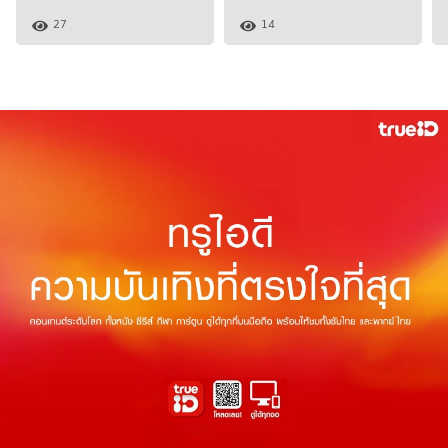
27
14