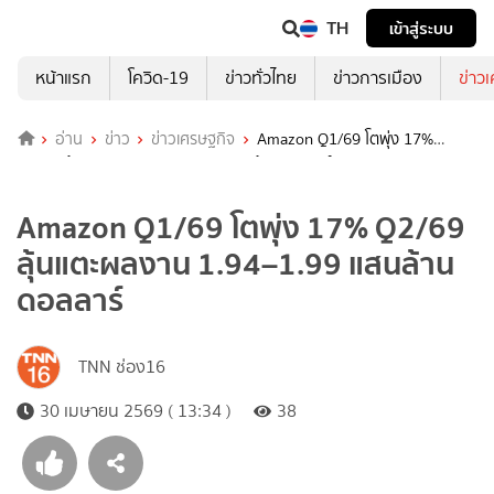
TH
เข้าสู่ระบบ
หน้าแรก
โควิด-19
ข่าวทั่วไทย
ข่าวการเมือง
ข่าว
อ่าน
ข่าว
ข่าวเศรษฐกิจ
Amazon Q1/69 โตพุ่ง 17%
Q2/69 ลุ้นแตะผลงาน 1.94–1.99 แสนล้านดอลลาร์
Amazon Q1/69 โตพุ่ง 17% Q2/69
ลุ้นแตะผลงาน 1.94–1.99 แสนล้าน
ดอลลาร์
TNN ช่อง16
30 เมษายน 2569 ( 13:34 )
38