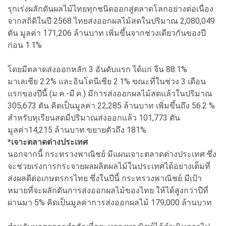
รุกเร่งผลักดันผลไม้ไทยทุกชนิดออกสู่ตลาดโลกอย่างต่อเนื่อง
จากสถิติในปี 2568 ไทยส่งออกผลไม้สดในปริมาณ 2,080,049
ตัน มูลค่า 171,206 ล้านบาท เพิ่มขึ้นจากช่วงเดียวกันของปี
ก่อน 1.1%
โดยมีตลาดส่งออกหลัก 3 อันดับแรก ได้แก่ จีน 88.1%
มาเลเซีย 2.2% และอินโดนีเซีย 2.1% ขณะที่ในช่วง 3 เดือน
แรกของปีนี้ (ม.ค.-มี.ค.) มีการส่งออกผลไม้สดแล้วในปริมาณ
305,673 ตัน คิดเป็นมูลค่า 22,285 ล้านบาท เพิ่มขึ้นถึง 56.2 %
สำหรับทุเรียนสดมีปริมาณส่งออกแล้ว 101,773 ตัน
มูลค่า14,215 ล้านบาท ขยายตัวถึง 181%
*เจาะตลาดต่างประเทศ
นอกจากนี้ กระทรวงพาณิชย์ มีแผนเจาะตลาดต่างประเทศ ซึ่ง
จะช่วยเร่งการกระจายผลผลิตผลไม้ในประเทศได้อย่างเต็มที่
ส่งผลดีต่อเกษตรกรไทย ซึ่งในปีนี้ กระทรวงพาณิชย์ มีเป้า
หมายที่จะผลักดันการส่งออกผลไม้ของไทย ให้ได้สูงกว่าปีที่
ผ่านมา 5% คิดเป็นมูลค่าการส่งออกผลไม้ 179,000 ล้านบาท