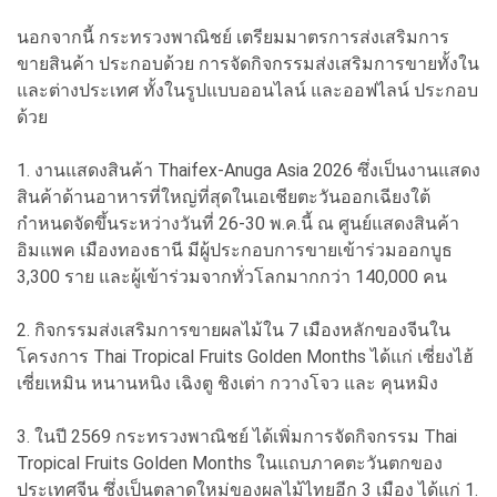
นอกจากนี้ กระทรวงพาณิชย์ เตรียมมาตรการส่งเสริมการ
ขายสินค้า ประกอบด้วย การจัดกิจกรรมส่งเสริมการขายทั้งใน
และต่างประเทศ ทั้งในรูปแบบออนไลน์ และออฟไลน์ ประกอบ
ด้วย
1. งานแสดงสินค้า Thaifex-Anuga Asia 2026 ซึ่งเป็นงานแสดง
สินค้าด้านอาหารที่ใหญ่ที่สุดในเอเชียตะวันออกเฉียงใต้
กำหนดจัดขึ้นระหว่างวันที่ 26-30 พ.ค.นี้ ณ ศูนย์แสดงสินค้า
อิมแพค เมืองทองธานี มีผู้ประกอบการขายเข้าร่วมออกบูธ
3,300 ราย และผู้เข้าร่วมจากทั่วโลกมากกว่า 140,000 คน
2. กิจกรรมส่งเสริมการขายผลไม้ใน 7 เมืองหลักของจีนใน
โครงการ Thai Tropical Fruits Golden Months ได้แก่ เซี่ยงไฮ้
เซี่ยเหมิน หนานหนิง เฉิงตู ชิงเต่า กวางโจว และ คุนหมิง
3. ในปี 2569 กระทรวงพาณิชย์ ได้เพิ่มการจัดกิจกรรม Thai
Tropical Fruits Golden Months ในแถบภาคตะวันตกของ
ประเทศจีน ซึ่งเป็นตลาดใหม่ของผลไม้ไทยอีก 3 เมือง ได้แก่ 1.