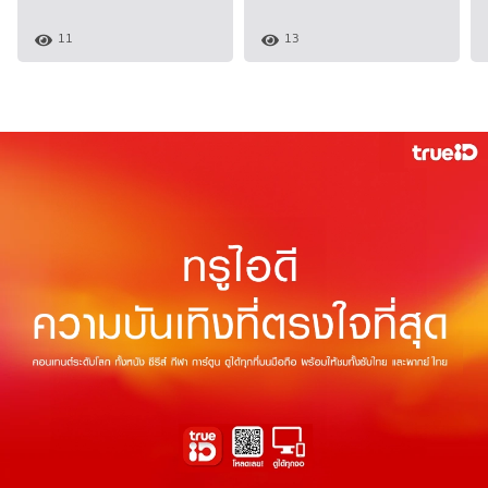
11
13