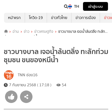
TH
เข้าสู่ระบบ
หน้าแรก
โควิด-19
ข่าวทั่วไทย
ข่าวการเมือง
ข่าว
อ่าน
ข่าว
ข่าวเศรษฐกิจ
ชาวบางบาล เจอน้ำล้นตลิ่ง ทะลัก
ท่วมชุมชน ขนของหนีน้ำ
ชาวบางบาล เจอน้ำล้นตลิ่ง ทะลักท่วม
ชุมชน ขนของหนีน้ำ
TNN ช่อง16
7 กันยายน 2568 ( 17:18 )
54