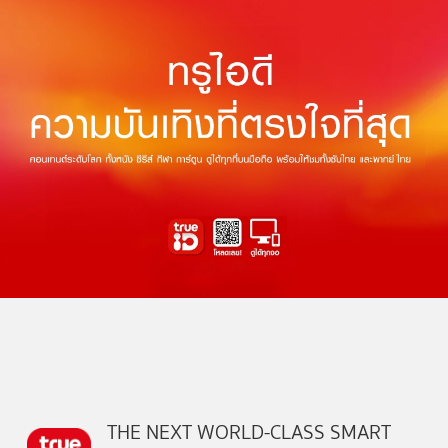
THE NEXT WORLD-CLASS SMART