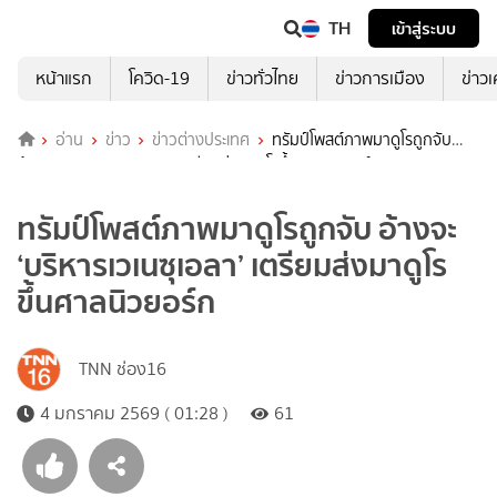
TH
เข้าสู่ระบบ
หน้าแรก
โควิด-19
ข่าวทั่วไทย
ข่าวการเมือง
ข่าว
อ่าน
ข่าว
ข่าวต่างประเทศ
ทรัมป์โพสต์ภาพมาดูโรถูกจับ
อ้างจะ ‘บริหารเวเนซุเอลา’ เตรียมส่งมาดูโรขึ้นศาลนิวยอร์ก
ทรัมป์โพสต์ภาพมาดูโรถูกจับ อ้างจะ
‘บริหารเวเนซุเอลา’ เตรียมส่งมาดูโร
ขึ้นศาลนิวยอร์ก
TNN ช่อง16
4 มกราคม 2569 ( 01:28 )
61